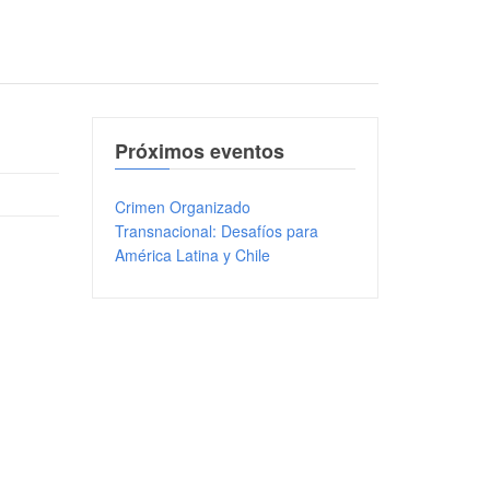
Próximos eventos
Crimen Organizado
Transnacional: Desafíos para
América Latina y Chile