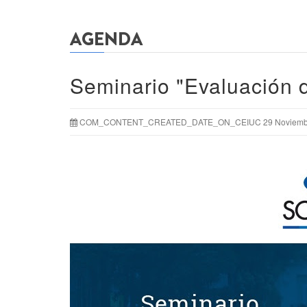
AGENDA
Seminario "Evaluación d
COM_CONTENT_CREATED_DATE_ON_CEIUC 29 Noviembr