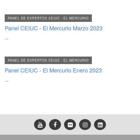
PANEL DE EXPERTOS CEIUC - EL MERCURIO
Panel CEIUC - El Mercurio Marzo 2023
...
PANEL DE EXPERTOS CEIUC - EL MERCURIO
Panel CEIUC - El Mercurio Enero 2023
...