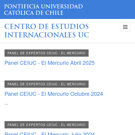
CENTRO DE ESTUDIOS
INTERNACIONALES UC
PANEL DE EXPERTOS CEIUC - EL MERCURIO
Panel CEIUC - El Mercurio Abril 2025
PANEL DE EXPERTOS CEIUC - EL MERCURIO
Panel CEIUC - El Mercurio Octubre 2024
...
PANEL DE EXPERTOS CEIUC - EL MERCURIO
Panel CEIUC - El Mercurio Julio 2024