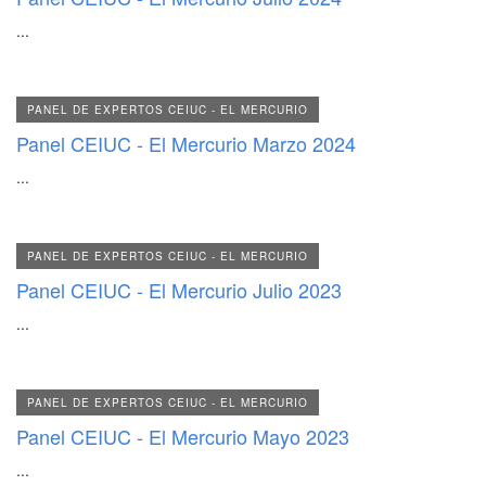
...
PANEL DE EXPERTOS CEIUC - EL MERCURIO
Panel CEIUC - El Mercurio Marzo 2024
...
PANEL DE EXPERTOS CEIUC - EL MERCURIO
Panel CEIUC - El Mercurio Julio 2023
...
PANEL DE EXPERTOS CEIUC - EL MERCURIO
Panel CEIUC - El Mercurio Mayo 2023
...