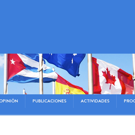
OPINIÓN
PUBLICACIONES
ACTIVIDADES
PRO