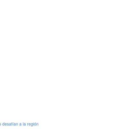
 desafían a la región