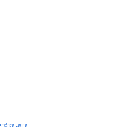
 América Latina