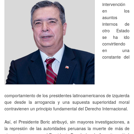
intervención
en los
asuntos
internos de
otro Estado
se ha ido
convirtiendo
en una
constante del
comportamiento de los presidentes latinoamericanos de izquierda
que desde la arrogancia y una supuesta superioridad moral
contravienen un principio fundamental del Derecho Internacional.
Así, el Presidente Boric atribuyó, sin mayores investigaciones, a
la represión de las autoridades peruanas la muerte de más de