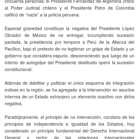
cincuenta personas; el Presidente Fernández de Argentina criticó
al Poder Judicial chileno y el Presidente Petro de Colombia
calificó de “nazis” a la policía peruana.
Especial gravedad constituye la negativa del Presidente López
Obrador de México de no entregar, incumpliendo sucesión
pactada, la presidencia pro tempore a Perú de la Alianza del
Pacífico, bajo el pretexto de no legitimar un golpe de Estado y un
gobierno que considera espurio, desconociendo que luego de un
intento de autogolpe del Presidente destituido operó la sucesión
constitucional.
Además de debilitar y politizar el único esquema de integración
exitoso en la región, se ha agregado a la intervención en asuntos
internos de un Estado extranjero un elemento coactivo con dicha
negativa.
Paradójicamente, el principio de no intervención, corolario de los
principios de independencia e igualdad de los Estados, hoy
considerado un principio fundamental del Derecho Internacional
General y rector de las relaciones internacionales