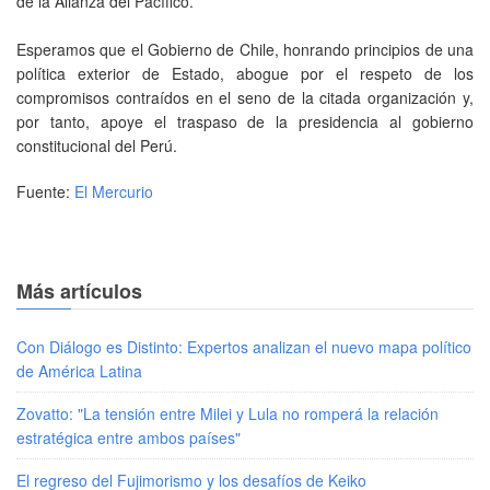
de la Alianza del Pacífico.
Esperamos que el Gobierno de Chile, honrando principios de una
política exterior de Estado, abogue por el respeto de los
compromisos contraídos en el seno de la citada organización y,
por tanto, apoye el traspaso de la presidencia al gobierno
constitucional del Perú.
Fuente:
El Mercurio
Más artículos
Con Diálogo es Distinto: Expertos analizan el nuevo mapa político
de América Latina
Zovatto: "La tensión entre Milei y Lula no romperá la relación
estratégica entre ambos países"
El regreso del Fujimorismo y los desafíos de Keiko