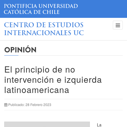
CENTRO DE ESTUDIOS
INTERNACIONALES UC
OPINIÓN
El principio de no
intervención e izquierda
latinoamericana
Publicado: 28 Febrero 2023
La