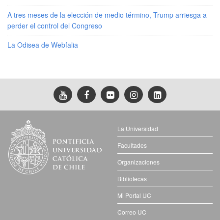
A tres meses de la elección de medio término, Trump arriesga a
perder el control del Congreso
La Odisea de Webfalia
La Universidad
Facultades
Organizaciones
Bibliotecas
Mi Portal UC
Correo UC