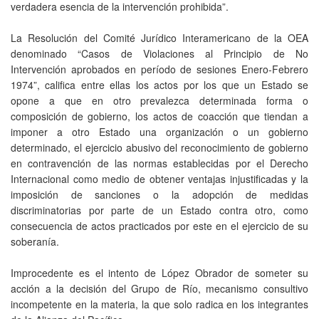
verdadera esencia de la intervención prohibida”.
La Resolución del Comité Jurídico Interamericano de la OEA
denominado “Casos de Violaciones al Principio de No
Intervención aprobados en período de sesiones Enero-Febrero
1974”, califica entre ellas los actos por los que un Estado se
opone a que en otro prevalezca determinada forma o
composición de gobierno, los actos de coacción que tiendan a
imponer a otro Estado una organización o un gobierno
determinado, el ejercicio abusivo del reconocimiento de gobierno
en contravención de las normas establecidas por el Derecho
Internacional como medio de obtener ventajas injustificadas y la
imposición de sanciones o la adopción de medidas
discriminatorias por parte de un Estado contra otro, como
consecuencia de actos practicados por este en el ejercicio de su
soberanía.
Improcedente es el intento de López Obrador de someter su
acción a la decisión del Grupo de Río, mecanismo consultivo
incompetente en la materia, la que solo radica en los integrantes