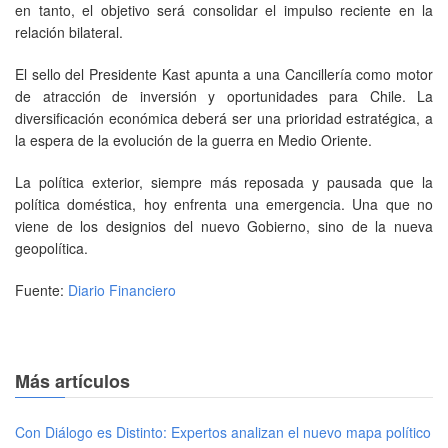
en tanto, el objetivo será consolidar el impulso reciente en la
relación bilateral.
El sello del Presidente Kast apunta a una Cancillería como motor
de atracción de inversión y oportunidades para Chile. La
diversificación económica deberá ser una prioridad estratégica, a
la espera de la evolución de la guerra en Medio Oriente.
La política exterior, siempre más reposada y pausada que la
política doméstica, hoy enfrenta una emergencia. Una que no
viene de los designios del nuevo Gobierno, sino de la nueva
geopolítica.
Fuente:
Diario Financiero
Más artículos
Con Diálogo es Distinto: Expertos analizan el nuevo mapa político