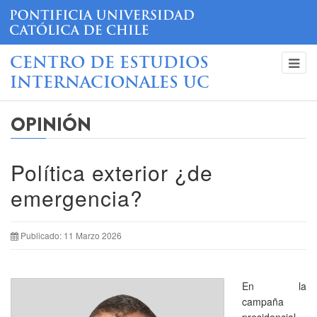
CENTRO DE ESTUDIOS
INTERNACIONALES UC
OPINIÓN
Política exterior ¿de
emergencia?
Publicado: 11 Marzo 2026
En la
campaña
presidencial,