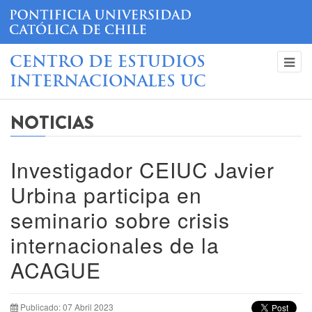
CENTRO DE ESTUDIOS
INTERNACIONALES UC
NOTICIAS
Investigador CEIUC Javier
Urbina participa en
seminario sobre crisis
internacionales de la
ACAGUE
Publicado: 07 Abril 2023