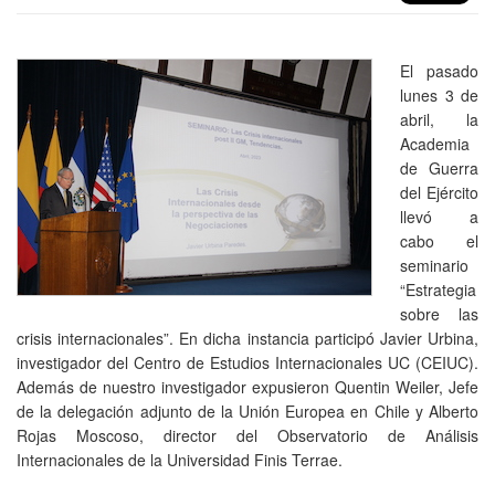
El pasado
lunes 3 de
abril, la
Academia
de Guerra
del Ejército
llevó a
cabo el
seminario
“Estrategia
sobre las
crisis internacionales”. En dicha instancia participó Javier Urbina,
investigador del Centro de Estudios Internacionales UC (CEIUC).
Además de nuestro investigador expusieron Quentin Weiler, Jefe
de la delegación adjunto de la Unión Europea en Chile y Alberto
Rojas Moscoso, director del Observatorio de Análisis
Internacionales de la Universidad Finis Terrae.