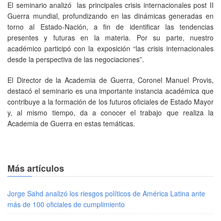
El seminario analizó las principales crisis internacionales post II
Guerra mundial, profundizando en las dinámicas generadas en
torno al Estado-Nación, a fin de identificar las tendencias
presentes y futuras en la materia. Por su parte, nuestro
académico participó con la exposición “las crisis internacionales
desde la perspectiva de las negociaciones”.
El Director de la Academia de Guerra, Coronel Manuel Provis,
destacó el seminario es una importante instancia académica que
contribuye a la formación de los futuros oficiales de Estado Mayor
y, al mismo tiempo, da a conocer el trabajo que realiza la
Academia de Guerra en estas temáticas.
Más artículos
Jorge Sahd analizó los riesgos políticos de América Latina ante
más de 100 oficiales de cumplimiento