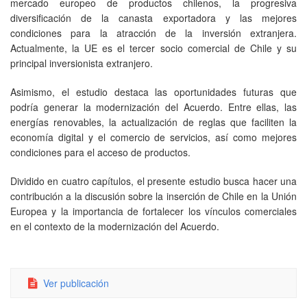
mercado europeo de productos chilenos, la progresiva
diversificación de la canasta exportadora y las mejores
condiciones para la atracción de la inversión extranjera.
Actualmente, la UE es el tercer socio comercial de Chile y su
principal inversionista extranjero.
Asimismo, el estudio destaca las oportunidades futuras que
podría generar la modernización del Acuerdo. Entre ellas, las
energías renovables, la actualización de reglas que faciliten la
economía digital y el comercio de servicios, así como mejores
condiciones para el acceso de productos.
Dividido en cuatro capítulos, el presente estudio busca hacer una
contribución a la discusión sobre la inserción de Chile en la Unión
Europea y la importancia de fortalecer los vínculos comerciales
en el contexto de la modernización del Acuerdo.
Ver publicación