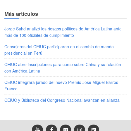
Más artículos
Jorge Sahd analizó los riesgos políticos de América Latina ante
más de 100 oficiales de cumplimiento
Consejeros del CEIUC participaron en el cambio de mando
presidencial en Perú
CEIUC abre inscripciones para curso sobre China y su relación
con América Latina
CEIUC integrará jurado del nuevo Premio José Miguel Barros
Franco
CEIUC y Biblioteca del Congreso Nacional avanzan en alianza