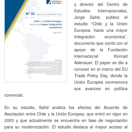
y director del Centro de
Estudios Internacionales,
Jorge Sahd, publicó el
estudio “Chile y la Unión
Europea: hacia una mayor
integración económica”,
documento que contó con el
apoyo de la Fundación
internacional Konrad
Adenauer. El paper se dio a
conocer en el marco del EU
Trade Policy Day, donde la
Unión Europea conmemora
sus avances en política
comercial.
En su estudio, Sahd analiza los efectos del Acuerdo de
Asociación entre Chile y la Unión Europea, que entró en vigor en
2003 y que actualmente se encuentra en fase de negociación
para su modernización. El estudio destaca el mayor acceso al