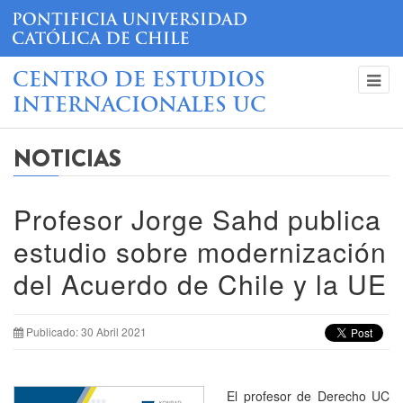
CENTRO DE ESTUDIOS
INTERNACIONALES UC
NOTICIAS
Profesor Jorge Sahd publica
estudio sobre modernización
del Acuerdo de Chile y la UE
Publicado: 30 Abril 2021
El profesor de Derecho UC