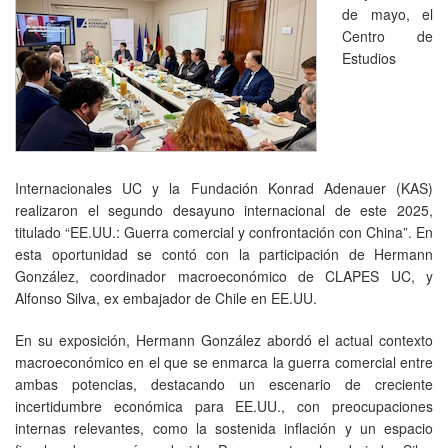
de mayo, el
Centro de
Estudios
Internacionales UC y la Fundación Konrad Adenauer (KAS)
realizaron el segundo desayuno internacional de este 2025,
titulado “EE.UU.: Guerra comercial y confrontación con China”. En
esta oportunidad se contó con la participación de Hermann
González, coordinador macroeconómico de CLAPES UC, y
Alfonso Silva, ex embajador de Chile en EE.UU.
En su exposición, Hermann González abordó el actual contexto
macroeconómico en el que se enmarca la guerra comercial entre
ambas potencias, destacando un escenario de creciente
incertidumbre económica para EE.UU., con preocupaciones
internas relevantes, como la sostenida inflación y un espacio