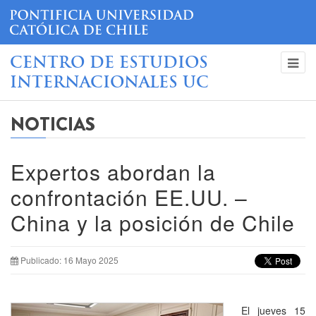
CENTRO DE ESTUDIOS
INTERNACIONALES UC
NOTICIAS
Expertos abordan la
confrontación EE.UU. –
China y la posición de Chile
Publicado: 16 Mayo 2025
El jueves 15