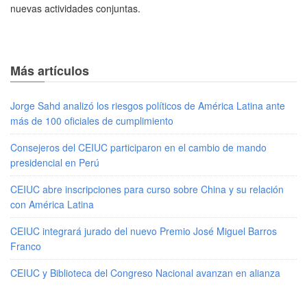
nuevas actividades conjuntas.
Más artículos
Jorge Sahd analizó los riesgos políticos de América Latina ante
más de 100 oficiales de cumplimiento
Consejeros del CEIUC participaron en el cambio de mando
presidencial en Perú
CEIUC abre inscripciones para curso sobre China y su relación
con América Latina
CEIUC integrará jurado del nuevo Premio José Miguel Barros
Franco
CEIUC y Biblioteca del Congreso Nacional avanzan en alianza