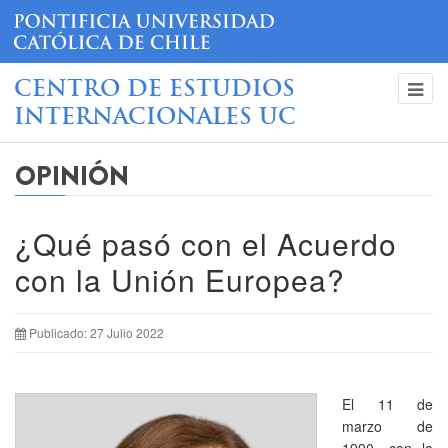
CENTRO DE ESTUDIOS
INTERNACIONALES UC
OPINIÓN
¿Qué pasó con el Acuerdo
con la Unión Europea?
Publicado: 27 Julio 2022
El 11 de
marzo de
1990, con la