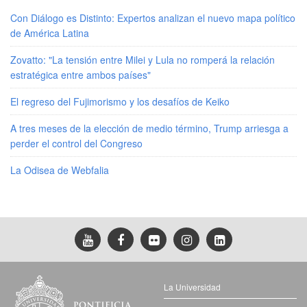
Con Diálogo es Distinto: Expertos analizan el nuevo mapa político
de América Latina
Zovatto: "La tensión entre Milei y Lula no romperá la relación
estratégica entre ambos países"
El regreso del Fujimorismo y los desafíos de Keiko
A tres meses de la elección de medio término, Trump arriesga a
perder el control del Congreso
La Odisea de Webfalia
La Universidad