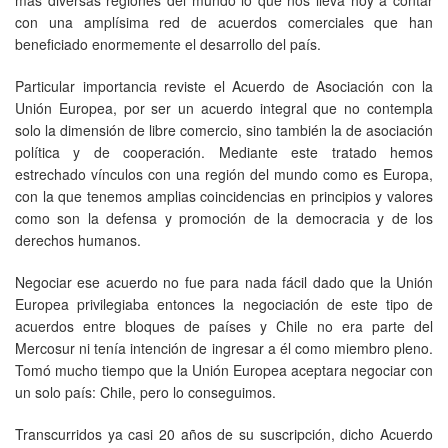
con una amplísima red de acuerdos comerciales que han
beneficiado enormemente el desarrollo del país.
Particular importancia reviste el Acuerdo de Asociación con la
Unión Europea, por ser un acuerdo integral que no contempla
solo la dimensión de libre comercio, sino también la de asociación
política y de cooperación. Mediante este tratado hemos
estrechado vínculos con una región del mundo como es Europa,
con la que tenemos amplias coincidencias en principios y valores
como son la defensa y promoción de la democracia y de los
derechos humanos.
Negociar ese acuerdo no fue para nada fácil dado que la Unión
Europea privilegiaba entonces la negociación de este tipo de
acuerdos entre bloques de países y Chile no era parte del
Mercosur ni tenía intención de ingresar a él como miembro pleno.
Tomó mucho tiempo que la Unión Europea aceptara negociar con
un solo país: Chile, pero lo conseguimos.
Transcurridos ya casi 20 años de su suscripción, dicho Acuerdo