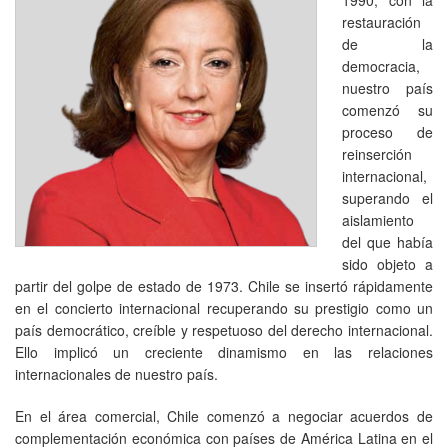
restauración
de la
democracia,
nuestro país
comenzó su
proceso de
reinserción
internacional,
superando el
aislamiento
del que había
sido objeto a
partir del golpe de estado de 1973. Chile se insertó rápidamente
en el concierto internacional recuperando su prestigio como un
país democrático, creíble y respetuoso del derecho internacional.
Ello implicó un creciente dinamismo en las relaciones
internacionales de nuestro país.
En el área comercial, Chile comenzó a negociar acuerdos de
complementación económica con países de América Latina en el