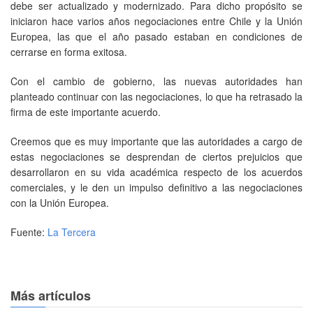
debe ser actualizado y modernizado. Para dicho propósito se
iniciaron hace varios años negociaciones entre Chile y la Unión
Europea, las que el año pasado estaban en condiciones de
cerrarse en forma exitosa.
Con el cambio de gobierno, las nuevas autoridades han
planteado continuar con las negociaciones, lo que ha retrasado la
firma de este importante acuerdo.
Creemos que es muy importante que las autoridades a cargo de
estas negociaciones se desprendan de ciertos prejuicios que
desarrollaron en su vida académica respecto de los acuerdos
comerciales, y le den un impulso definitivo a las negociaciones
con la Unión Europea.
Fuente:
La Tercera
Más artículos