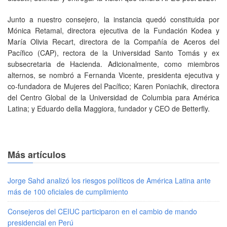
Junto a nuestro consejero, la instancia quedó constituida por
Mónica Retamal, directora ejecutiva de la Fundación Kodea y
María Olivia Recart, directora de la Compañía de Aceros del
Pacífico (CAP), rectora de la Universidad Santo Tomás y ex
subsecretaria de Hacienda. Adicionalmente, como miembros
alternos, se nombró a Fernanda Vicente, presidenta ejecutiva y
co-fundadora de Mujeres del Pacífico; Karen Poniachik, directora
del Centro Global de la Universidad de Columbia para América
Latina; y Eduardo della Maggiora, fundador y CEO de Betterfly.
Más artículos
Jorge Sahd analizó los riesgos políticos de América Latina ante
más de 100 oficiales de cumplimiento
Consejeros del CEIUC participaron en el cambio de mando
presidencial en Perú