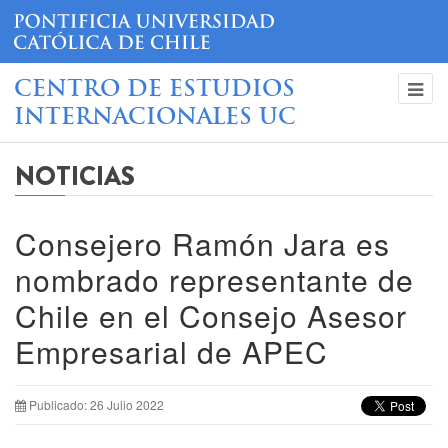
CENTRO DE ESTUDIOS
INTERNACIONALES UC
NOTICIAS
Consejero Ramón Jara es
nombrado representante de
Chile en el Consejo Asesor
Empresarial de APEC
Publicado: 26 Julio 2022