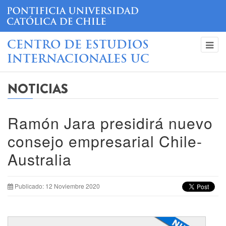
CENTRO DE ESTUDIOS
INTERNACIONALES UC
NOTICIAS
Ramón Jara presidirá nuevo
consejo empresarial Chile-
Australia
Publicado: 12 Noviembre 2020