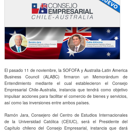
El pasado 11 de noviembre, la SOFOFA y Australia-Latin America
Business Council (ALABC) firmaron un Memorándum de
Entendimiento mediante el cual establecieron el Consejo
Empresarial Chile-Australia, instancia que tendrá como objetivo
impulsar acciones para facilitar el comercio de bienes y servicios,
así como las inversiones entre ambos países.
Ramón Jara, Consejero del Centro de Estudios Internacionales
de la Universidad Católica (CEIUC), será el Presidente del
Capítulo chileno del Consejo Empresarial, instancia que dará