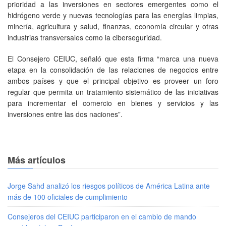
prioridad a las inversiones en sectores emergentes como el
hidrógeno verde y nuevas tecnologías para las energías limpias,
minería, agricultura y salud, finanzas, economía circular y otras
industrias transversales como la ciberseguridad.
El Consejero CEIUC, señaló que esta firma “marca una nueva
etapa en la consolidación de las relaciones de negocios entre
ambos países y que el principal objetivo es proveer un foro
regular que permita un tratamiento sistemático de las iniciativas
para incrementar el comercio en bienes y servicios y las
inversiones entre las dos naciones”.
Más artículos
Jorge Sahd analizó los riesgos políticos de América Latina ante
más de 100 oficiales de cumplimiento
Consejeros del CEIUC participaron en el cambio de mando