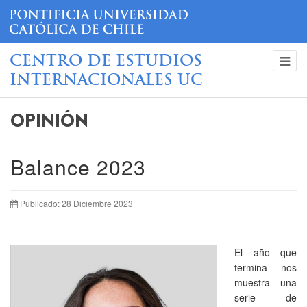
CENTRO DE ESTUDIOS
INTERNACIONALES UC
OPINIÓN
Balance 2023
Publicado: 28 Diciembre 2023
El año que
termina nos
muestra una
serie de