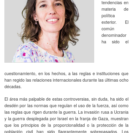
tendencias en
materia de
política
exterior. El
común
denominador
ha sido el
cuestionamiento, en los hechos, a las reglas e instituciones que
han regido las relaciones internacionales durante las últimas ocho
décadas.
El área más palpable de estas controversias, sin duda, ha sido el
desdén por las normas que regulan el uso de la fuerza, así como
las reglas que rigen durante la guerra. La invasión rusa a Ucrania
y la guerra desplegada por Israel en la franja de Gaza, muestran
que los principios de la proporcionalidad o la protección de la
población civil han sido flagrantemente sobrepasados. Los