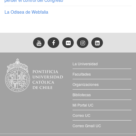
La Odisea de Webfalia
La Universidad
Facultades
Organizaciones
Bibliotecas
Mi Portal UC
Correo UC
Correo Gmail UC