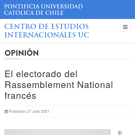
CENTRO DE ESTUDIOS
INTERNACIONALES UC
OPINIÓN
El electorado del
Rassemblement National
francés
Publicado: 27 Julio 2021
El