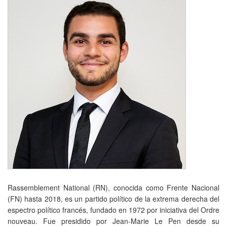
Rassemblement National (RN), conocida como Frente Nacional
(FN) hasta 2018, es un partido político de la extrema derecha del
espectro político francés, fundado en 1972 por iniciativa del Ordre
nouveau. Fue presidido por Jean-Marie Le Pen desde su