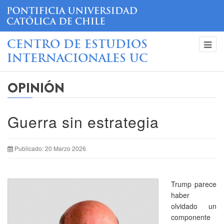
CENTRO DE ESTUDIOS
INTERNACIONALES UC
OPINIÓN
Guerra sin estrategia
Publicado: 20 Marzo 2026
Trump parece
haber
olvidado un
componente