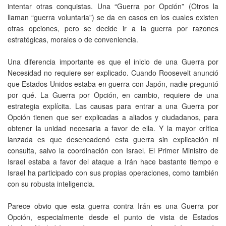
intentar otras conquistas. Una “Guerra por Opción” (Otros la
llaman “guerra voluntaria”) se da en casos en los cuales existen
otras opciones, pero se decide ir a la guerra por razones
estratégicas, morales o de conveniencia.
Una diferencia importante es que el inicio de una Guerra por
Necesidad no requiere ser explicado. Cuando Roosevelt anunció
que Estados Unidos estaba en guerra con Japón, nadie preguntó
por qué. La Guerra por Opción, en cambio, requiere de una
estrategia explícita. Las causas para entrar a una Guerra por
Opción tienen que ser explicadas a aliados y ciudadanos, para
obtener la unidad necesaria a favor de ella. Y la mayor crítica
lanzada es que desencadenó esta guerra sin explicación ni
consulta, salvo la coordinación con Israel. El Primer Ministro de
Israel estaba a favor del ataque a Irán hace bastante tiempo e
Israel ha participado con sus propias operaciones, como también
con su robusta inteligencia.
Parece obvio que esta guerra contra Irán es una Guerra por
Opción, especialmente desde el punto de vista de Estados