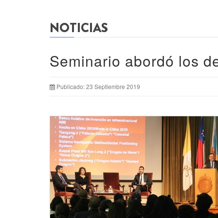
NOTICIAS
Seminario abordó los d
Publicado: 23 Septiembre 2019