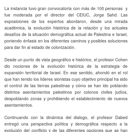
La instancia tuvo gran convocatoria con más de 100 personas y
fue moderada por el director del CEIUC, Jorge Sahd. Las
exposiciones de los expertos abordaron, desde una mirada
académica, la evolución histórica de la relación y los actuales
desafíos de la situación demográfica actual de Palestina e Israel,
poniendo énfasis en los diferentes caminos y posibles soluciones
para dar fin al estado de colonización.
Desde un punto de vista geográfico e histórico, el profesor Cohen
dio nociones de la evolución histórica de la estrategia de
expansión territorial de Israel. En ese sentido, ahondó en el rol
que han tenido los líderes sionistas cuyo objetivo principal ha sido
el control de las tierras palestinas y cómo se han ido poblando
distintos asentamientos palestinos por colonos civiles judíos,
despoblando zonas y prohibiendo el establecimiento de nuevos
asentamientos.
Continuando con la dinámica del dialogo, el profesor Dabed
entregó una perspectiva política y demográfica respecto a la
evolución del conflicto y de las diferentes opciones que se han