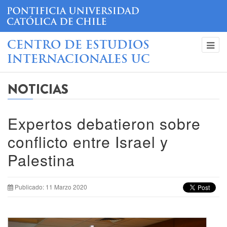
CENTRO DE ESTUDIOS
INTERNACIONALES UC
NOTICIAS
Expertos debatieron sobre
conflicto entre Israel y
Palestina
Publicado: 11 Marzo 2020