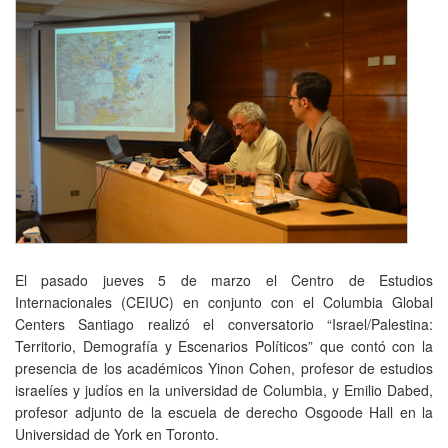
El pasado jueves 5 de marzo el Centro de Estudios
Internacionales (CEIUC) en conjunto con el Columbia Global
Centers Santiago realizó el conversatorio “Israel/Palestina:
Territorio, Demografía y Escenarios Políticos” que contó con la
presencia de los académicos Yinon Cohen, profesor de estudios
israelíes y judíos en la universidad de Columbia, y Emilio Dabed,
profesor adjunto de la escuela de derecho Osgoode Hall en la
Universidad de York en Toronto.