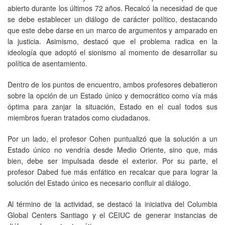
abierto durante los últimos 72 años. Recalcó la necesidad de que
se debe establecer un diálogo de carácter político, destacando
que este debe darse en un marco de argumentos y amparado en
la justicia. Asimismo, destacó que el problema radica en la
ideología que adoptó el sionismo al momento de desarrollar su
política de asentamiento.
Dentro de los puntos de encuentro, ambos profesores debatieron
sobre la opción de un Estado único y democrático como vía más
óptima para zanjar la situación, Estado en el cual todos sus
miembros fueran tratados como ciudadanos.
Por un lado, el profesor Cohen puntualizó que la solución a un
Estado único no vendría desde Medio Oriente, sino que, más
bien, debe ser impulsada desde el exterior. Por su parte, el
profesor Dabed fue más enfático en recalcar que para lograr la
solución del Estado único es necesario confluir al diálogo.
Al término de la actividad, se destacó la iniciativa del Columbia
Global Centers Santiago y el CEIUC de generar instancias de