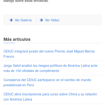
diálogo sobre estas temáticas.
Ver Galería
Ver Video
Más artículos
CEIUC integrará jurado del nuevo Premio José Miguel Barros
Franco
Jorge Sahd analizó los riesgos políticos de América Latina ante
más de 100 oficiales de cumplimiento
Consejeros del CEIUC participaron en el cambio de mando
presidencial en Perú
CEIUC abre inscripciones para curso sobre China y su relación
con América Latina