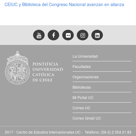
CEIUC y Biblioteca del Congreso Nacional avanzan en alianza
La Universidad
Facultades
Organizaciones
Bibliotecas
Mi Portal UC
Correo UC
Correo Gmail UC
2017 - Centro de Estudios Internacionales UC - Teléfono: (56-2) 2 354 21 83