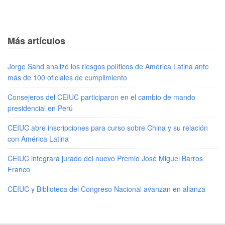
Más artículos
Jorge Sahd analizó los riesgos políticos de América Latina ante
más de 100 oficiales de cumplimiento
Consejeros del CEIUC participaron en el cambio de mando
presidencial en Perú
CEIUC abre inscripciones para curso sobre China y su relación
con América Latina
CEIUC integrará jurado del nuevo Premio José Miguel Barros
Franco
CEIUC y Biblioteca del Congreso Nacional avanzan en alianza