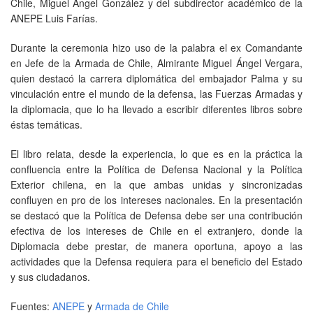
Chile, Miguel Ángel González y del subdirector académico de la
ANEPE Luis Farías.
Durante la ceremonia hizo uso de la palabra el ex Comandante
en Jefe de la Armada de Chile, Almirante Miguel Ángel Vergara,
quien destacó la carrera diplomática del embajador Palma y su
vinculación entre el mundo de la defensa, las Fuerzas Armadas y
la diplomacia, que lo ha llevado a escribir diferentes libros sobre
éstas temáticas.
El libro relata, desde la experiencia, lo que es en la práctica la
confluencia entre la Política de Defensa Nacional y la Política
Exterior chilena, en la que ambas unidas y sincronizadas
confluyen en pro de los intereses nacionales. En la presentación
se destacó que la Política de Defensa debe ser una contribución
efectiva de los intereses de Chile en el extranjero, donde la
Diplomacia debe prestar, de manera oportuna, apoyo a las
actividades que la Defensa requiera para el beneficio del Estado
y sus ciudadanos.
Fuentes:
ANEPE
y
Armada de Chile