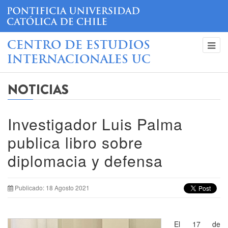
CENTRO DE ESTUDIOS
INTERNACIONALES UC
NOTICIAS
Investigador Luis Palma
publica libro sobre
diplomacia y defensa
Publicado: 18 Agosto 2021
El 17 de