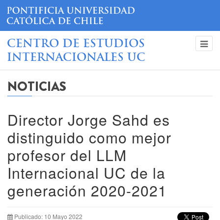
CENTRO DE ESTUDIOS
INTERNACIONALES UC
NOTICIAS
Director Jorge Sahd es
distinguido como mejor
profesor del LLM
Internacional UC de la
generación 2020-2021
Publicado: 10 Mayo 2022