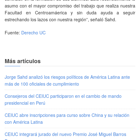
asumo con el mayor compromiso del trabajo que realiza nuestra
Facultad en Centroamáerica y sin duda ayuda a seguir
estrechando los lazos con nuestra región”, señaló Sahd.
Fuente:
Derecho UC
Más artículos
Jorge Sahd analizó los riesgos políticos de América Latina ante
más de 100 oficiales de cumplimiento
Consejeros del CEIUC participaron en el cambio de mando
presidencial en Perú
CEIUC abre inscripciones para curso sobre China y su relación
con América Latina
CEIUC integrará jurado del nuevo Premio José Miguel Barros