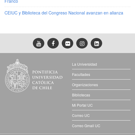
Franco
CEIUC y Biblioteca del Congreso Nacional avanzan en alianza
La Universidad
Facultades
Organizaciones
Bibliotecas
Mi Portal UC
Correo UC
Correo Gmail UC