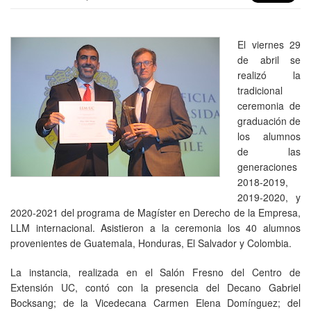
El viernes 29
de abril se
realizó la
tradicional
ceremonia de
graduación de
los alumnos
de las
generaciones
2018-2019,
2019-2020, y
2020-2021 del programa de Magíster en Derecho de la Empresa,
LLM internacional. Asistieron a la ceremonia los 40 alumnos
provenientes de Guatemala, Honduras, El Salvador y Colombia.
La instancia, realizada en el Salón Fresno del Centro de
Extensión UC, contó con la presencia del Decano Gabriel
Bocksang; de la Vicedecana Carmen Elena Domínguez; del