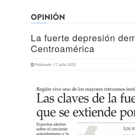
OPINIÓN
La fuerte depresión dem
Centroamérica
Publicado: 17 Julio 2023