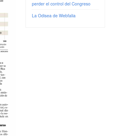
perder el control del Congreso
La Odisea de Webfalia