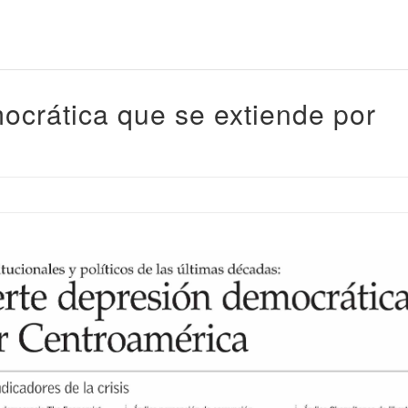
ocrática que se extiende por