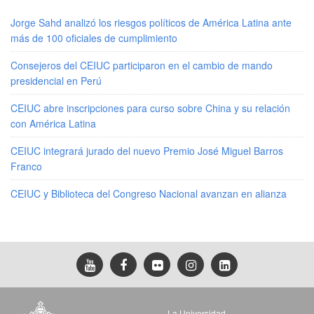
Jorge Sahd analizó los riesgos políticos de América Latina ante
más de 100 oficiales de cumplimiento
Consejeros del CEIUC participaron en el cambio de mando
presidencial en Perú
CEIUC abre inscripciones para curso sobre China y su relación
con América Latina
CEIUC integrará jurado del nuevo Premio José Miguel Barros
Franco
CEIUC y Biblioteca del Congreso Nacional avanzan en alianza
La Universidad