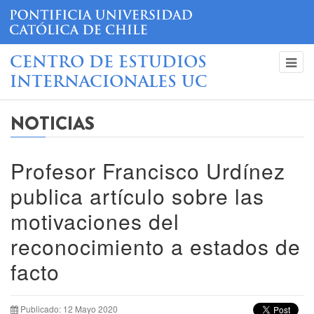
CENTRO DE ESTUDIOS
INTERNACIONALES UC
NOTICIAS
Profesor Francisco Urdínez
publica artículo sobre las
motivaciones del
reconocimiento a estados de
facto
Publicado: 12 Mayo 2020