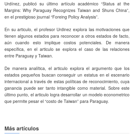
Urdínez, publicó su último artículo académico “Status at the
Margins: Why Paraguay Recognizes Taiwan and Shuns China”,
en el prestigioso journal “Foreing Policy Analysis”.
En su articulo, el profesor Urdinez explora las motivaciones que
tienen algunos estados para reconocer a otros estados de facto,
aún cuando esto implique costos potenciales. De manera
específica, en el articulo se explora el caso de las relaciones
entre Paraguay y Taiwan.
De manera analítica, el articulo explora el argumento que los
estados pequeños buscan conseguir un estatus en el escenario
internacional a través de estas políticas de reconocimiento, cuya
ganancia puede ser tanto intangible como material. Sobre este
último punto, el articulo logra desarrollar un modelo econometrico
que permite pesar el “costo de Taiwan” para Paraguay.
Más artículos