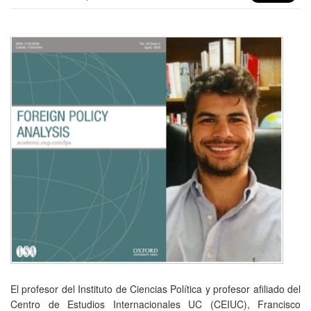
El profesor del Instituto de Ciencias Política y profesor afiliado del
Centro de Estudios Internacionales UC (CEIUC), Francisco