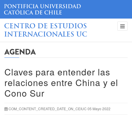
CENTRO DE ESTUDIOS
INTERNACIONALES UC
AGENDA
Claves para entender las
relaciones entre China y el
Cono Sur
COM_CONTENT_CREATED_DATE_ON_CEIUC 05 Mayo 2022