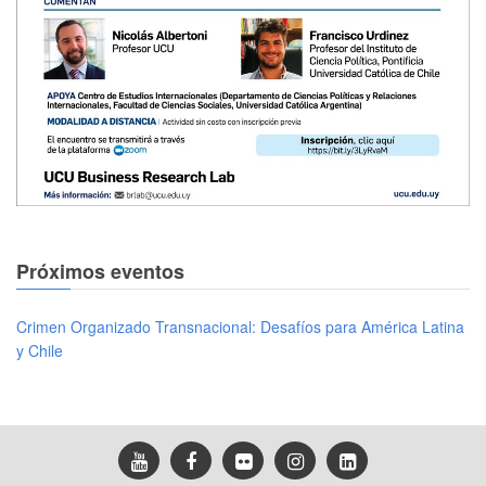
Próximos eventos
Crimen Organizado Transnacional: Desafíos para América Latina
y Chile