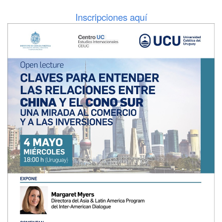
Inscripciones aquí