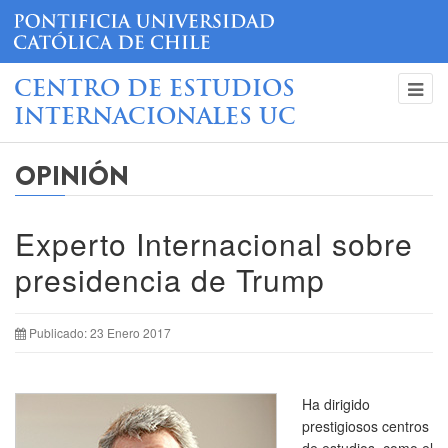
CENTRO DE ESTUDIOS
INTERNACIONALES UC
OPINIÓN
Experto Internacional sobre
presidencia de Trump
Publicado: 23 Enero 2017
Ha dirigido
prestigiosos centros
de estudios, como el