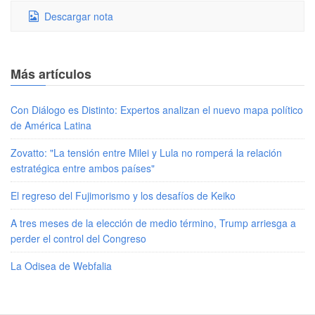
Descargar nota
Más artículos
Con Diálogo es Distinto: Expertos analizan el nuevo mapa político
de América Latina
Zovatto: "La tensión entre Milei y Lula no romperá la relación
estratégica entre ambos países"
El regreso del Fujimorismo y los desafíos de Keiko
A tres meses de la elección de medio término, Trump arriesga a
perder el control del Congreso
La Odisea de Webfalia