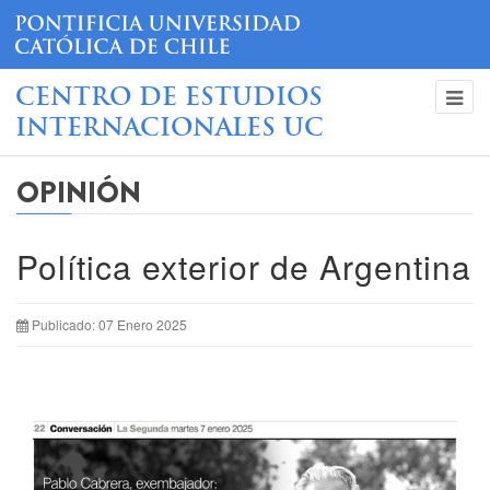
CENTRO DE ESTUDIOS
INTERNACIONALES UC
OPINIÓN
Política exterior de Argentina
Publicado: 07 Enero 2025