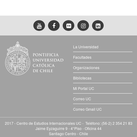
La Universidad
Facultades
Organizaciones
Bibliotecas
Mi Portal UC
Correo UC
Correo Gmail UC
2017 - Centro de Estudios Internacionales UC - Teléfono: (56-2) 2 354 21 83
Jaime Eyzaguirre 9 - 4°Piso - Oficina 44
Santiago Centro - Chile