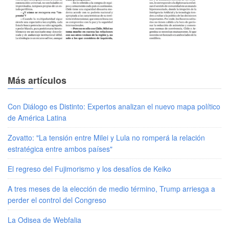
Más artículos
Con Diálogo es Distinto: Expertos analizan el nuevo mapa político
de América Latina
Zovatto: "La tensión entre Milei y Lula no romperá la relación
estratégica entre ambos países"
El regreso del Fujimorismo y los desafíos de Keiko
A tres meses de la elección de medio término, Trump arriesga a
perder el control del Congreso
La Odisea de Webfalia