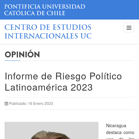
CENTRO DE ESTUDIOS
INTERNACIONALES UC
OPINIÓN
Informe de Riesgo Político
Latinoamérica 2023
Publicado: 16 Enero 2023
Nicaragua
destaca como
uno de los