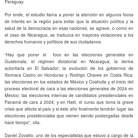
Paraguay.
Por ende, el estudio llama a poner la atención en algunos focos
de interés en la región para evitar que la situación política y la
salud de la democracia en esas naciones, se agrave, o como en
el caso de Nicaragua, se traduzca en mayores violaciones a los
derechos humanos y políticos de sus ciudadanos.
“Hay que poner el foco en las elecciones generales en
Guatemala; el régimen dictatorial en Nicaragua; la deriva
autoritaria en El Salvador; la evolución de los gobiernos de
Xiomara Castro en Honduras y Rodrigo Chaves en Costa Rica;
las elecciones en los estados de México y Coahuila y el inicio del
proceso electoral de cara a las elecciones generales de 2024 en
México; las elecciones internas de candidatos presidenciales en
Panamá de cara a 2024; y en Haití, el curso que toma la grave
crisis que afecta al país y si este año finalmente tendrán lugar las
elecciones presidenciales que vienen siendo postergadas desde
hace tiempo”, cita.
Daniel Zovatto, uno de los especialistas que estuvo a cargo de la