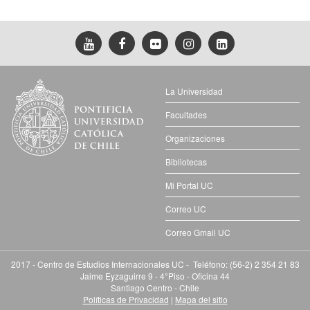
La Universidad
Facultades
Organizaciones
Bibliotecas
Mi Portal UC
Correo UC
Correo Gmail UC
2017 - Centro de Estudios Internacionales UC - Teléfono: (56-2) 2 354 21 83
Jaime Eyzaguirre 9 - 4°Piso - Oficina 44
Santiago Centro - Chile
Políticas de Privacidad
|
Mapa del sitio