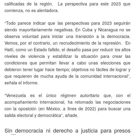
calificadas de la región. La perspectiva para este 2023 que
comienza, no es alentadora.
“Todo parece indicar que las perspectivas para 2023 seguirán
siendo mayoritariamente negativas. En Cuba y Nicaragua no se
observa voluntad para iniciar una transición a la democracia.
Vemos, por el contrario, un recrudecimiento de la represión. En
Haití, como un Estado fallido, el desafío pasa por reducir los altos
niveles de violencia y estabilizar la situación para crear las
condiciones que permitan llevar a cabo unas elecciones que
debieron tener lugar hace tiempo; objetivos no fáciles de lograr y
que requieren de mucha ayuda de la comunidad internacional”,
señala el informe.
“Venezuela es el único régimen autoritario que, con el
acompañamiento internacional, ha retomado las negociaciones
con la oposición (en México, a fines de 2022) para buscar una
salida electoral y democrática”, añade.
Sin democracia ni derecho a justicia para presos