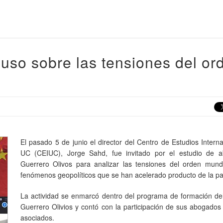
uso sobre las tensiones del or
El pasado 5 de junio el director del Centro de Estudios Intern
UC (CEIUC), Jorge Sahd, fue invitado por el estudio de 
Guerrero Olivos para analizar las tensiones del orden mundi
fenómenos geopolíticos que se han acelerado producto de la p
La actividad se enmarcó dentro del programa de formación del
Guerrero Olivios y contó con la participación de sus abogados
asociados.