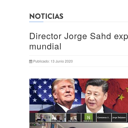
NOTICIAS
Director Jorge Sahd exp
mundial
Publicado: 13 Junio 2020