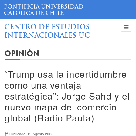
CENTRO DE ESTUDIOS
INTERNACIONALES UC
OPINIÓN
“Trump usa la incertidumbre
como una ventaja
estratégica”: Jorge Sahd y el
nuevo mapa del comercio
global (Radio Pauta)
Publicado: 19 Agosto 2025