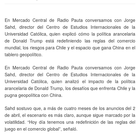
En Mercado Central de Radio Pauta conversamos con Jorge
Sahd, director del Centro de Estudios Internacionales de la
Universidad Católica, quien explicó cómo la política arancelaria
de Donald Trump está redefiniendo las reglas del comercio
mundial, los riesgos para Chile y el espacio que gana China en el
tablero geopolítico.
En Mercado Central de Radio Pauta conversamos con Jorge
Sahd, director del Centro de Estudios Internacionales de la
Universidad Católica, quien analizó el impacto de la política
arancelaria de Donald Trump, los desafíos que enfrenta Chile y la
pugna geopolítica con China.
Sahd sostuvo que, a más de cuatro meses de los anuncios del 2
de abril, el escenario es más claro, aunque sigue marcado por la
volatilidad. “Hoy día tenemos una redefinición de las reglas del
juego en el comercio global”, señaló.