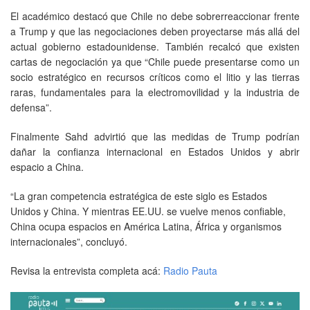
El académico destacó que Chile no debe sobrerreaccionar frente
a Trump y que las negociaciones deben proyectarse más allá del
actual gobierno estadounidense. También recalcó que existen
cartas de negociación ya que “Chile puede presentarse como un
socio estratégico en recursos críticos como el litio y las tierras
raras, fundamentales para la electromovilidad y la industria de
defensa”.
Finalmente Sahd advirtió que las medidas de Trump podrían
dañar la confianza internacional en Estados Unidos y abrir
espacio a China.
“La gran competencia estratégica de este siglo es Estados
Unidos y China. Y mientras EE.UU. se vuelve menos confiable,
China ocupa espacios en América Latina, África y organismos
internacionales”, concluyó.
Revisa la entrevista completa acá:
Radio Pauta