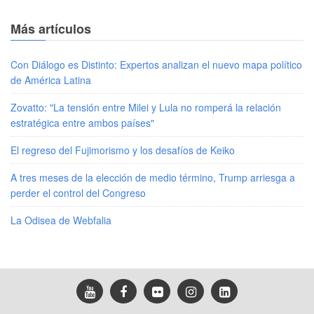
Más artículos
Con Diálogo es Distinto: Expertos analizan el nuevo mapa político
de América Latina
Zovatto: "La tensión entre Milei y Lula no romperá la relación
estratégica entre ambos países"
El regreso del Fujimorismo y los desafíos de Keiko
A tres meses de la elección de medio término, Trump arriesga a
perder el control del Congreso
La Odisea de Webfalia