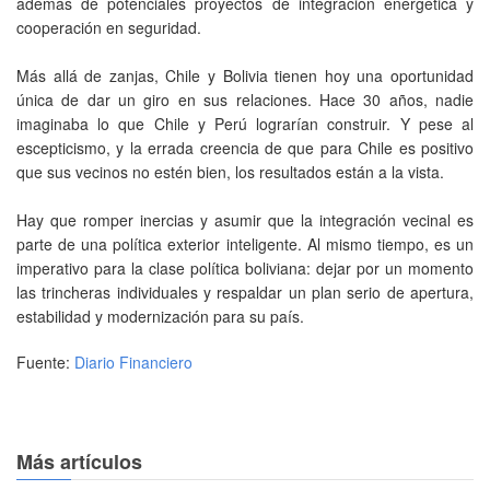
además de potenciales proyectos de integración energética y
cooperación en seguridad.
Más allá de zanjas, Chile y Bolivia tienen hoy una oportunidad
única de dar un giro en sus relaciones. Hace 30 años, nadie
imaginaba lo que Chile y Perú lograrían construir. Y pese al
escepticismo, y la errada creencia de que para Chile es positivo
que sus vecinos no estén bien, los resultados están a la vista.
Hay que romper inercias y asumir que la integración vecinal es
parte de una política exterior inteligente. Al mismo tiempo, es un
imperativo para la clase política boliviana: dejar por un momento
las trincheras individuales y respaldar un plan serio de apertura,
estabilidad y modernización para su país.
Fuente:
Diario Financiero
Más artículos