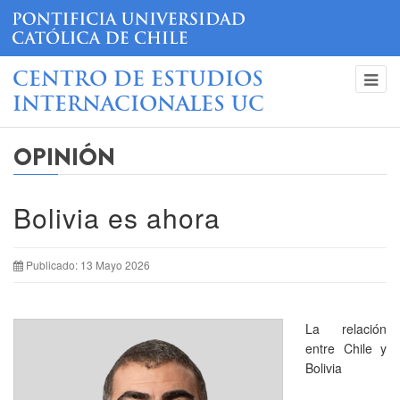
CENTRO DE ESTUDIOS
INTERNACIONALES UC
OPINIÓN
Bolivia es ahora
Publicado: 13 Mayo 2026
La relación
entre Chile y
Bolivia