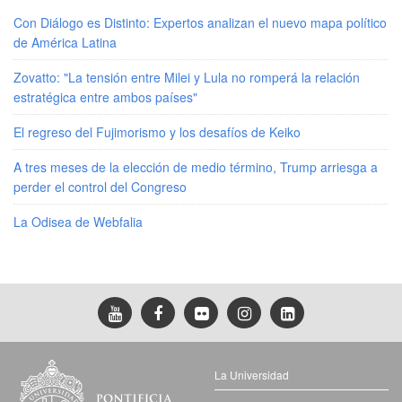
Con Diálogo es Distinto: Expertos analizan el nuevo mapa político
de América Latina
Zovatto: "La tensión entre Milei y Lula no romperá la relación
estratégica entre ambos países"
El regreso del Fujimorismo y los desafíos de Keiko
A tres meses de la elección de medio término, Trump arriesga a
perder el control del Congreso
La Odisea de Webfalia
La Universidad