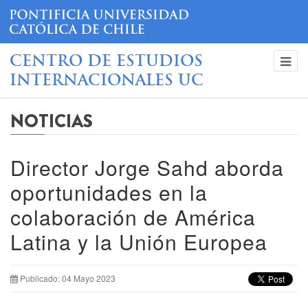
CENTRO DE ESTUDIOS
INTERNACIONALES UC
NOTICIAS
Director Jorge Sahd aborda
oportunidades en la
colaboración de América
Latina y la Unión Europea
Publicado: 04 Mayo 2023