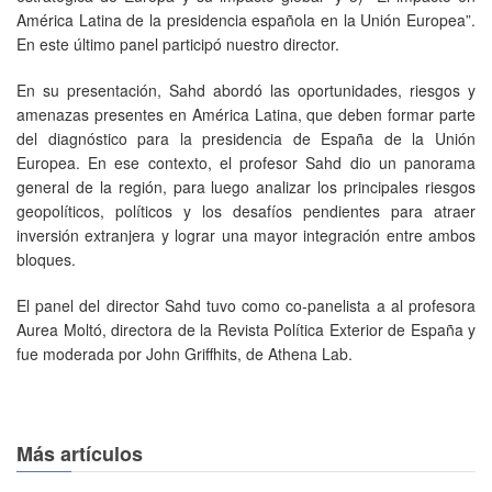
América Latina de la presidencia española en la Unión Europea”.
En este último panel participó nuestro director.
En su presentación, Sahd abordó las oportunidades, riesgos y
amenazas presentes en América Latina, que deben formar parte
del diagnóstico para la presidencia de España de la Unión
Europea. En ese contexto, el profesor Sahd dio un panorama
general de la región, para luego analizar los principales riesgos
geopolíticos, políticos y los desafíos pendientes para atraer
inversión extranjera y lograr una mayor integración entre ambos
bloques.
El panel del director Sahd tuvo como co-panelista a al profesora
Aurea Moltó, directora de la Revista Política Exterior de España y
fue moderada por John Griffhits, de Athena Lab.
Más artículos