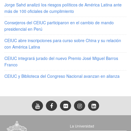
Jorge Sahd analizó los riesgos políticos de América Latina ante
más de 100 oficiales de cumplimiento
Consejeros del CEIUC participaron en el cambio de mando
presidencial en Perú
CEIUC abre inscripciones para curso sobre China y su relación
con América Latina
CEIUC integrará jurado del nuevo Premio José Miguel Barros
Franco
CEIUC y Biblioteca del Congreso Nacional avanzan en alianza
La Universidad