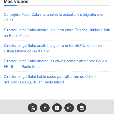
Más videos
Consejero Pablo Cabrera, analizó la actual crisis migratoria en
Ceuta
Director Jorge Sahd analizó la guerra entre Estados Unidos e Irán
en Radio Pauta
Director Jorge Sahd analizó la guerra entre EE.UU. e Irán en
Última Mirada de CNN Chile
Director Jorge Sahd abordó las claves comerciales entre Chile y
EE.UU. en Radio Sonar
Director Jorge Sahd habló sobre parcialización de Chile en
rivalidad Chile-EEUU en Radio Infinita