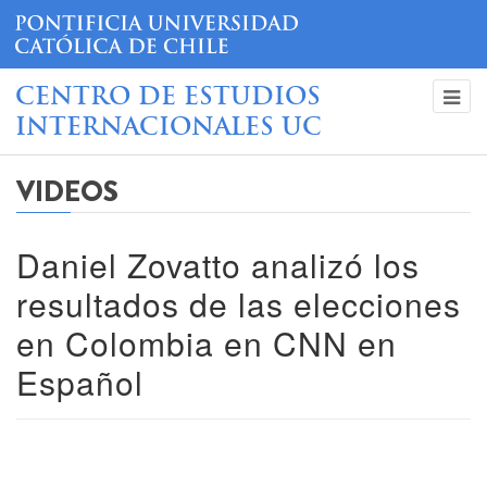
CENTRO DE ESTUDIOS
INTERNACIONALES UC
VIDEOS
Daniel Zovatto analizó los
resultados de las elecciones
en Colombia en CNN en
Español