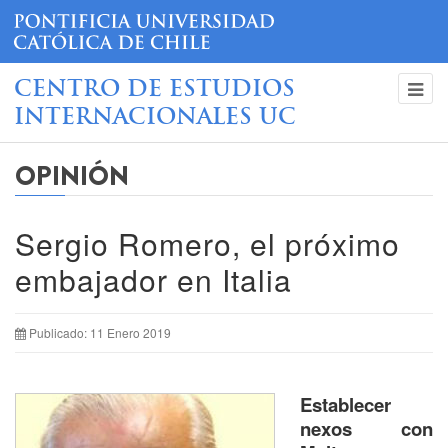
CENTRO DE ESTUDIOS
INTERNACIONALES UC
OPINIÓN
Sergio Romero, el próximo
embajador en Italia
Publicado: 11 Enero 2019
Establecer
nexos con