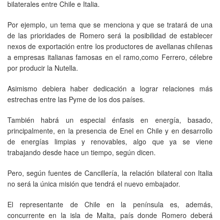
bilaterales entre Chile e Italia.
Por ejemplo, un tema que se menciona y que se tratará de una
de las prioridades de Romero será la posibilidad de establecer
nexos de exportación entre los productores de avellanas chilenas
a empresas italianas famosas en el ramo,como Ferrero, célebre
por producir la Nutella.
Asimismo debiera haber dedicación a lograr relaciones más
estrechas entre las Pyme de los dos países.
También habrá un especial énfasis en energía, basado,
principalmente, en la presencia de Enel en Chile y en desarrollo
de energías limpias y renovables, algo que ya se viene
trabajando desde hace un tiempo, según dicen.
Pero, según fuentes de Cancillería, la relación bilateral con Italia
no será la única misión que tendrá el nuevo embajador.
El representante de Chile en la península es, además,
concurrente en la isla de Malta, país donde Romero deberá