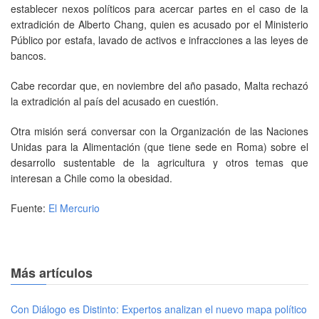
establecer nexos políticos para acercar partes en el caso de la
extradición de Alberto Chang, quien es acusado por el Ministerio
Público por estafa, lavado de activos e infracciones a las leyes de
bancos.
Cabe recordar que, en noviembre del año pasado, Malta rechazó
la extradición al país del acusado en cuestión.
Otra misión será conversar con la Organización de las Naciones
Unidas para la Alimentación (que tiene sede en Roma) sobre el
desarrollo sustentable de la agricultura y otros temas que
interesan a Chile como la obesidad.
Fuente:
El Mercurio
Más artículos
Con Diálogo es Distinto: Expertos analizan el nuevo mapa político