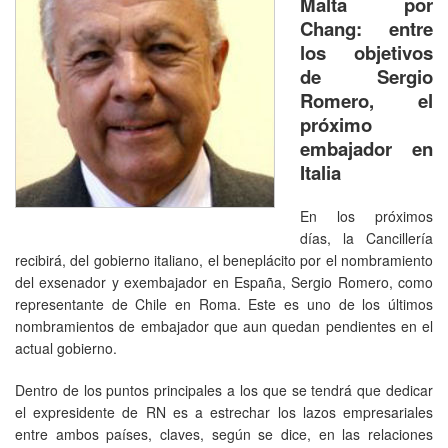
Malta por
Chang: entre
los objetivos
de Sergio
Romero, el
próximo
embajador en
Italia
En los próximos
días, la Cancillería
recibirá, del gobierno italiano, el beneplácito por el nombramiento
del exsenador y exembajador en España, Sergio Romero, como
representante de Chile en Roma. Este es uno de los últimos
nombramientos de embajador que aun quedan pendientes en el
actual gobierno.
Dentro de los puntos principales a los que se tendrá que dedicar
el expresidente de RN es a estrechar los lazos empresariales
entre ambos países, claves, según se dice, en las relaciones