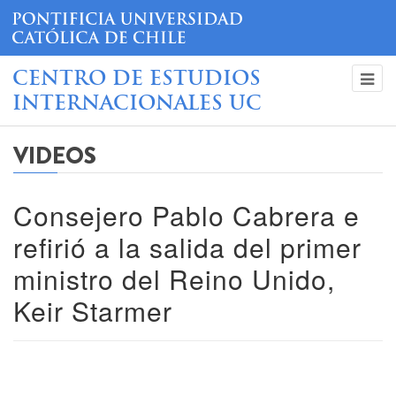
CENTRO DE ESTUDIOS
INTERNACIONALES UC
VIDEOS
Consejero Pablo Cabrera e
refirió a la salida del primer
ministro del Reino Unido,
Keir Starmer