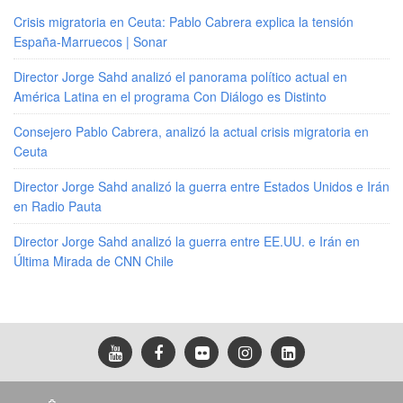
Crisis migratoria en Ceuta: Pablo Cabrera explica la tensión
España-Marruecos | Sonar
Director Jorge Sahd analizó el panorama político actual en
América Latina en el programa Con Diálogo es Distinto
Consejero Pablo Cabrera, analizó la actual crisis migratoria en
Ceuta
Director Jorge Sahd analizó la guerra entre Estados Unidos e Irán
en Radio Pauta
Director Jorge Sahd analizó la guerra entre EE.UU. e Irán en
Última Mirada de CNN Chile