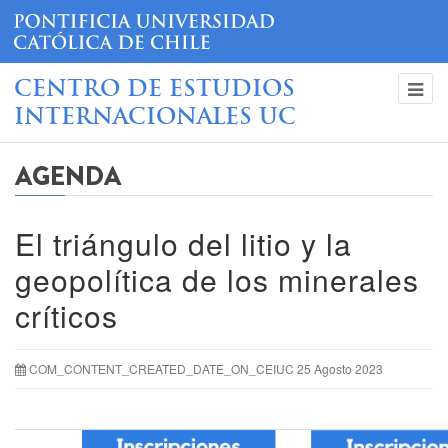
CENTRO DE ESTUDIOS
INTERNACIONALES UC
AGENDA
El triángulo del litio y la
geopolítica de los minerales
críticos
COM_CONTENT_CREATED_DATE_ON_CEIUC 25 Agosto 2023