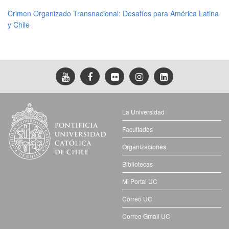
Crimen Organizado Transnacional: Desafíos para América Latina
y Chile
La Universidad
Facultades
Organizaciones
Bibliotecas
Mi Portal UC
Correo UC
Correo Gmail UC