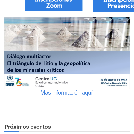
Mas información aquí
Próximos eventos