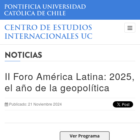
CENTRO DE ESTUDIOS
INTERNACIONALES UC
NOTICIAS
II Foro América Latina: 2025,
el año de la geopolítica
Publicado: 21 Noviembre 2024