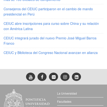
Consejeros del CEIUC participaron en el cambio de mando
presidencial en Perú
CEIUC abre inscripciones para curso sobre China y su relación
con América Latina
CEIUC integrará jurado del nuevo Premio José Miguel Barros
Franco
CEIUC y Biblioteca del Congreso Nacional avanzan en alianza
La Universidad
Facultades