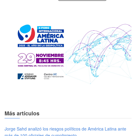
Más artículos
Jorge Sahd analizó los riesgos políticos de América Latina ante
más de 100 oficiales de cumplimiento