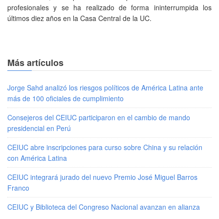
profesionales y se ha realizado de forma ininterrumpida los
últimos diez años en la Casa Central de la UC.
Más artículos
Jorge Sahd analizó los riesgos políticos de América Latina ante
más de 100 oficiales de cumplimiento
Consejeros del CEIUC participaron en el cambio de mando
presidencial en Perú
CEIUC abre inscripciones para curso sobre China y su relación
con América Latina
CEIUC integrará jurado del nuevo Premio José Miguel Barros
Franco
CEIUC y Biblioteca del Congreso Nacional avanzan en alianza