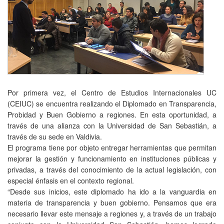
Por primera vez, el Centro de Estudios Internacionales UC
(CEIUC) se encuentra realizando el Diplomado en Transparencia,
Probidad y Buen Gobierno a regiones. En esta oportunidad, a
través de una alianza con la Universidad de San Sebastián, a
través de su sede en Valdivia.
El programa tiene por objeto entregar herramientas que permitan
mejorar la gestión y funcionamiento en instituciones públicas y
privadas, a través del conocimiento de la actual legislación, con
especial énfasis en el contexto regional.
“Desde sus inicios, este diplomado ha ido a la vanguardia en
materia de transparencia y buen gobierno. Pensamos que era
necesario llevar este mensaje a regiones y, a través de un trabajo