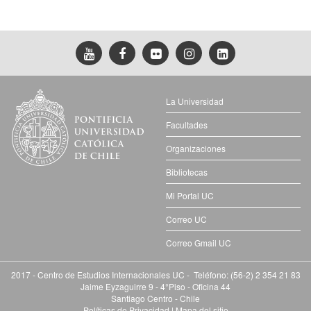
La Universidad
Facultades
Organizaciones
Bibliotecas
Mi Portal UC
Correo UC
Correo Gmail UC
2017 - Centro de Estudios Internacionales UC - Teléfono: (56-2) 2 354 21 83
Jaime Eyzaguirre 9 - 4°Piso - Oficina 44
Santiago Centro - Chile
Políticas de Privacidad
|
Mapa del sitio