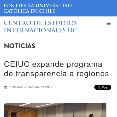
CENTRO DE ESTUDIOS
INTERNACIONALES UC
NOTICIAS
CEIUC expande programa
de transparencia a regiones
Publicado: 26 Septiembre 2017