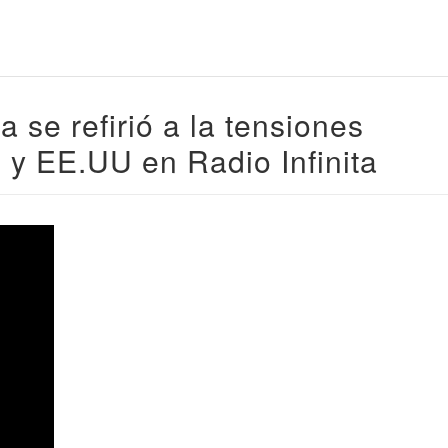
 se refirió a la tensiones
e y EE.UU en Radio Infinita