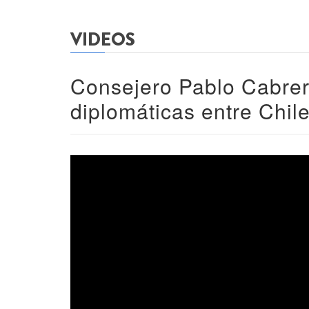
VIDEOS
Consejero Pablo Cabrera
diplomáticas entre Chil