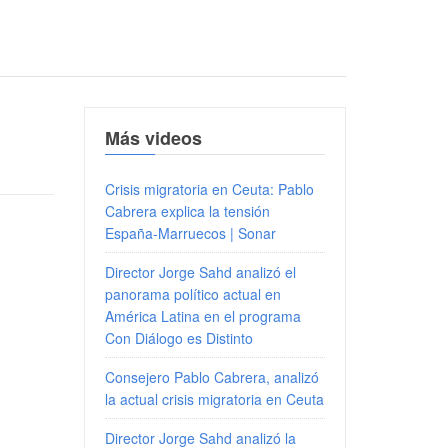
Más videos
Crisis migratoria en Ceuta: Pablo
Cabrera explica la tensión
España-Marruecos | Sonar
Director Jorge Sahd analizó el
panorama político actual en
América Latina en el programa
Con Diálogo es Distinto
Consejero Pablo Cabrera, analizó
la actual crisis migratoria en Ceuta
Director Jorge Sahd analizó la