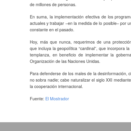
de millones de personas.
En suma, la implementación efectiva de los program
actuales y trabajar –en la medida de lo posible– por 
constante en el pasado.
Hoy, más que nunca, requerimos de una protección 
que incluya la geopolítica “cardinal”, que incorpora la
templanza, en beneficio de implementar la goberna
Organización de las Naciones Unidas.
Para defenderse de los males de la desinformación, c
no sobra nadie; cabe naturalizar el siglo XXI mediante
la cooperación internacional.
Fuente:
El Mostrador