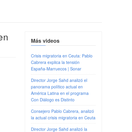
en
Más videos
Crisis migratoria en Ceuta: Pablo
Cabrera explica la tensión
España-Marruecos | Sonar
Director Jorge Sahd analizó el
panorama político actual en
América Latina en el programa
Con Diálogo es Distinto
Consejero Pablo Cabrera, analizó
la actual crisis migratoria en Ceuta
Director Jorge Sahd analizó la