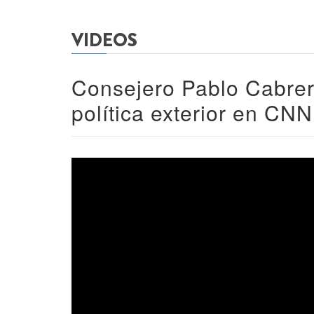
VIDEOS
Consejero Pablo Cabrera
política exterior en CNN