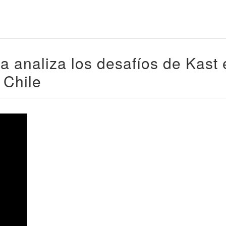
 analiza los desafíos de Kast 
 Chile