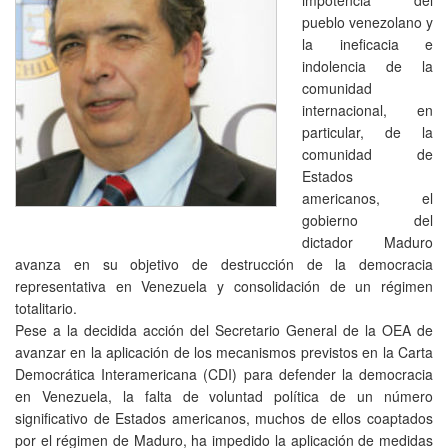
pueblo venezolano y
la ineficacia e
indolencia de la
comunidad
internacional, en
particular, de la
comunidad de
Estados
americanos, el
gobierno del
dictador Maduro
avanza en su objetivo de destrucción de la democracia
representativa en Venezuela y consolidación de un régimen
totalitario.
Pese a la decidida acción del Secretario General de la OEA de
avanzar en la aplicación de los mecanismos previstos en la Carta
Democrática Interamericana (CDI) para defender la democracia
en Venezuela, la falta de voluntad política de un número
significativo de Estados americanos, muchos de ellos coaptados
por el régimen de Maduro, ha impedido la aplicación de medidas