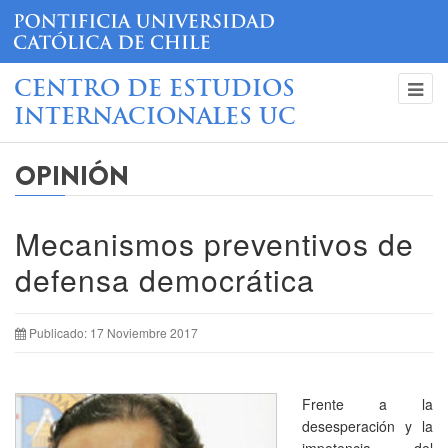
CENTRO DE ESTUDIOS
INTERNACIONALES UC
OPINIÓN
Mecanismos preventivos de
defensa democrática
Publicado: 17 Noviembre 2017
Frente a la
desesperación y la
impotencia del