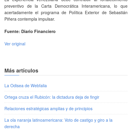
preventivo de la Carta Democrática Interamericana, lo que
acertadamente el programa de Política Exterior de Sebastián
Piñera contempla impulsar.
Fuente: Diario Financiero
Ver original
Más artículos
La Odisea de Webfalia
Ortega cruza el Rubicón: la dictadura deja de fingir
Relaciones estratégicas amplias y de principios
La ola naranja latinoamericana: Voto de castigo y giro a la
derecha