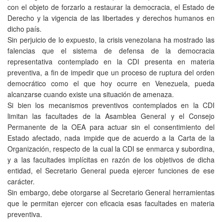
con el objeto de forzarlo a restaurar la democracia, el Estado de
Derecho y la vigencia de las libertades y derechos humanos en
dicho país.
Sin perjuicio de lo expuesto, la crisis venezolana ha mostrado las
falencias que el sistema de defensa de la democracia
representativa contemplado en la CDI presenta en materia
preventiva, a fin de impedir que un proceso de ruptura del orden
democrático como el que hoy ocurre en Venezuela, pueda
alcanzarse cuando existe una situación de amenaza.
Si bien los mecanismos preventivos contemplados en la CDI
limitan las facultades de la Asamblea General y el Consejo
Permanente de la OEA para actuar sin el consentimiento del
Estado afectado, nada impide que de acuerdo a la Carta de la
Organización, respecto de la cual la CDI se enmarca y subordina,
y a las facultades implícitas en razón de los objetivos de dicha
entidad, el Secretario General pueda ejercer funciones de ese
carácter.
Sin embargo, debe otorgarse al Secretario General herramientas
que le permitan ejercer con eficacia esas facultades en materia
preventiva.