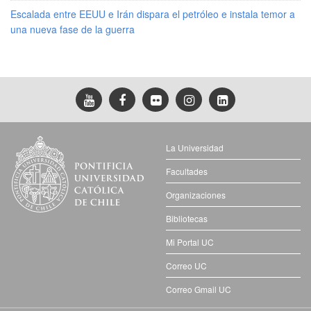
Escalada entre EEUU e Irán dispara el petróleo e instala temor a
una nueva fase de la guerra
La Universidad
Facultades
Organizaciones
Bibliotecas
Mi Portal UC
Correo UC
Correo Gmail UC