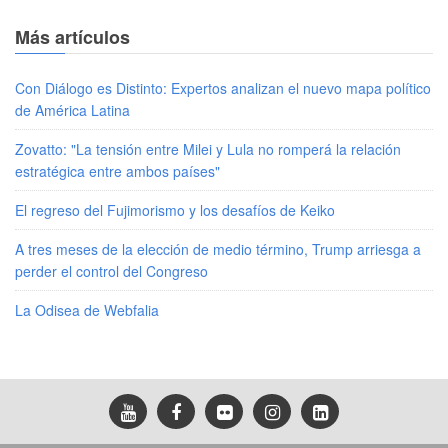
Más artículos
Con Diálogo es Distinto: Expertos analizan el nuevo mapa político
de América Latina
Zovatto: "La tensión entre Milei y Lula no romperá la relación
estratégica entre ambos países"
El regreso del Fujimorismo y los desafíos de Keiko
A tres meses de la elección de medio término, Trump arriesga a
perder el control del Congreso
La Odisea de Webfalia