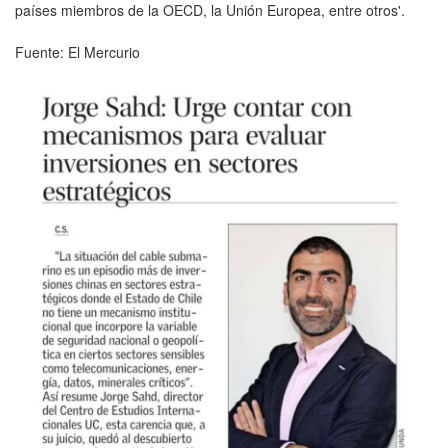
países miembros de la OECD, la Unión Europea, entre otros'.
Fuente: El Mercurio