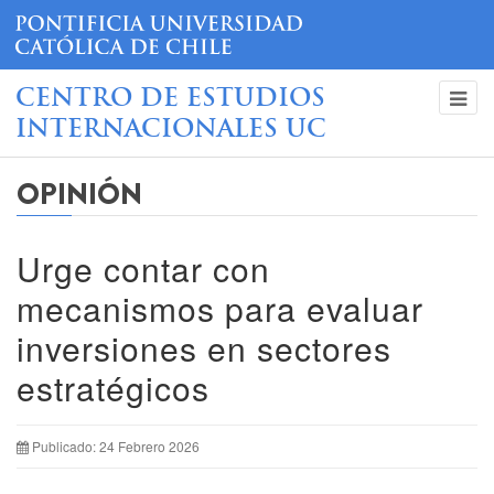
CENTRO DE ESTUDIOS
INTERNACIONALES UC
OPINIÓN
Urge contar con
mecanismos para evaluar
inversiones en sectores
estratégicos
Publicado: 24 Febrero 2026