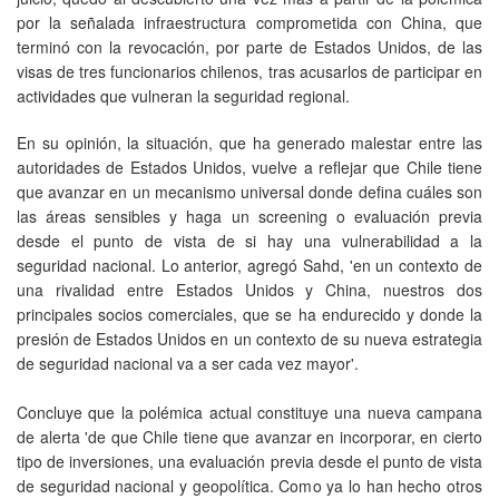
por la señalada infraestructura comprometida con China, que
terminó con la revocación, por parte de Estados Unidos, de las
visas de tres funcionarios chilenos, tras acusarlos de participar en
actividades que vulneran la seguridad regional.
En su opinión, la situación, que ha generado malestar entre las
autoridades de Estados Unidos, vuelve a reflejar que Chile tiene
que avanzar en un mecanismo universal donde defina cuáles son
las áreas sensibles y haga un screening o evaluación previa
desde el punto de vista de si hay una vulnerabilidad a la
seguridad nacional. Lo anterior, agregó Sahd, 'en un contexto de
una rivalidad entre Estados Unidos y China, nuestros dos
principales socios comerciales, que se ha endurecido y donde la
presión de Estados Unidos en un contexto de su nueva estrategia
de seguridad nacional va a ser cada vez mayor'.
Concluye que la polémica actual constituye una nueva campana
de alerta 'de que Chile tiene que avanzar en incorporar, en cierto
tipo de inversiones, una evaluación previa desde el punto de vista
de seguridad nacional y geopolítica. Como ya lo han hecho otros