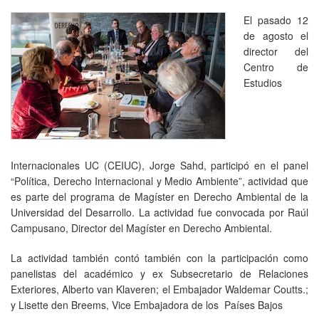
El pasado 12
de agosto el
director del
Centro de
Estudios
Internacionales UC (CEIUC), Jorge Sahd, participó en el panel
“Política, Derecho Internacional y Medio Ambiente”, actividad que
es parte del programa de Magíster en Derecho Ambiental de la
Universidad del Desarrollo. La actividad fue convocada por Raúl
Campusano, Director del Magíster en Derecho Ambiental.
La actividad también contó también con la participación como
panelistas del académico y ex Subsecretario de Relaciones
Exteriores, Alberto van Klaveren; el Embajador Waldemar Coutts.;
y Lisette den Breems, Vice Embajadora de los Países Bajos