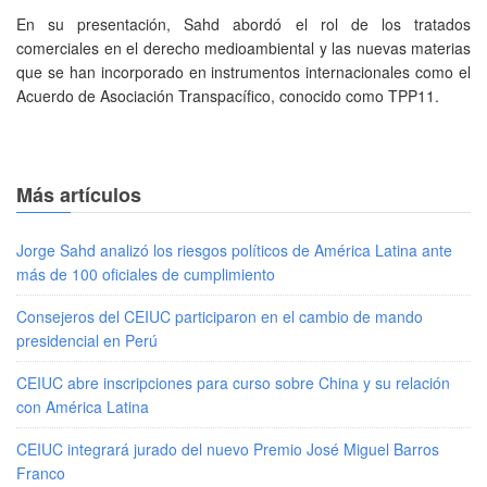
En su presentación, Sahd abordó el rol de los tratados
comerciales en el derecho medioambiental y las nuevas materias
que se han incorporado en instrumentos internacionales como el
Acuerdo de Asociación Transpacífico, conocido como TPP11.
Más artículos
Jorge Sahd analizó los riesgos políticos de América Latina ante
más de 100 oficiales de cumplimiento
Consejeros del CEIUC participaron en el cambio de mando
presidencial en Perú
CEIUC abre inscripciones para curso sobre China y su relación
con América Latina
CEIUC integrará jurado del nuevo Premio José Miguel Barros
Franco