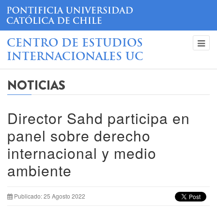
CENTRO DE ESTUDIOS
INTERNACIONALES UC
NOTICIAS
Director Sahd participa en
panel sobre derecho
internacional y medio
ambiente
Publicado: 25 Agosto 2022