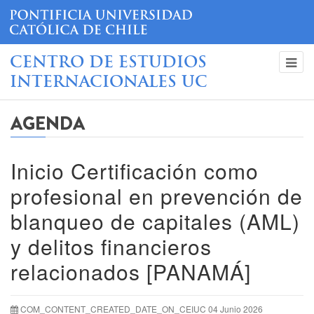
CENTRO DE ESTUDIOS
INTERNACIONALES UC
AGENDA
Inicio Certificación como
profesional en prevención de
blanqueo de capitales (AML)
y delitos financieros
relacionados [PANAMÁ]
COM_CONTENT_CREATED_DATE_ON_CEIUC 04 Junio 2026