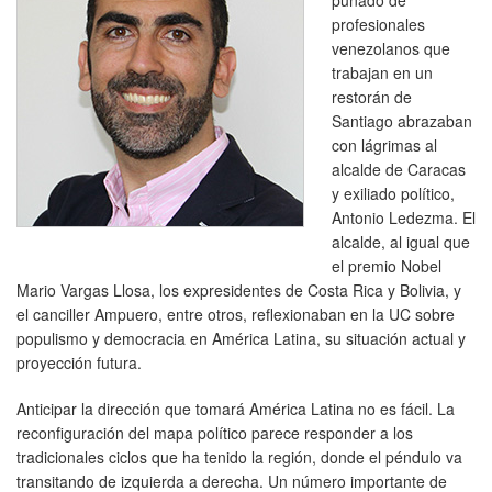
profesionales
venezolanos que
trabajan en un
restorán de
Santiago abrazaban
con lágrimas al
alcalde de Caracas
y exiliado político,
Antonio Ledezma. El
alcalde, al igual que
el premio Nobel
Mario Vargas Llosa, los expresidentes de Costa Rica y Bolivia, y
el canciller Ampuero, entre otros, reflexionaban en la UC sobre
populismo y democracia en América Latina, su situación actual y
proyección futura.
Anticipar la dirección que tomará América Latina no es fácil. La
reconfiguración del mapa político parece responder a los
tradicionales ciclos que ha tenido la región, donde el péndulo va
transitando de izquierda a derecha. Un número importante de