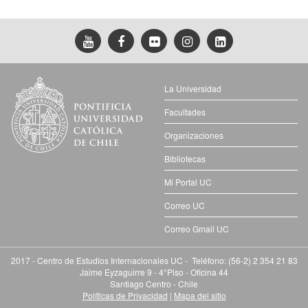
La Universidad
Facultades
Organizaciones
Bibliotecas
Mi Portal UC
Correo UC
Correo Gmail UC
2017 - Centro de Estudios Internacionales UC - Teléfono: (56-2) 2 354 21 83
Jaime Eyzaguirre 9 - 4°Piso - Oficina 44
Santiago Centro - Chile
Políticas de Privacidad
|
Mapa del sitio