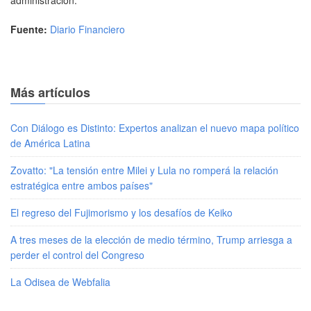
Fuente:
Diario Financiero
Más artículos
Con Diálogo es Distinto: Expertos analizan el nuevo mapa político
de América Latina
Zovatto: "La tensión entre Milei y Lula no romperá la relación
estratégica entre ambos países"
El regreso del Fujimorismo y los desafíos de Keiko
A tres meses de la elección de medio término, Trump arriesga a
perder el control del Congreso
La Odisea de Webfalia