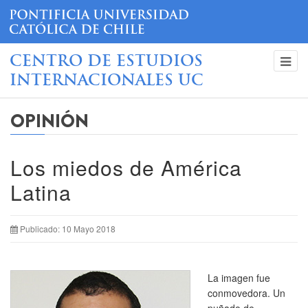
CENTRO DE ESTUDIOS
INTERNACIONALES UC
OPINIÓN
Los miedos de América
Latina
Publicado: 10 Mayo 2018
La imagen fue
conmovedora. Un
puñado de