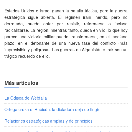
Estados Unidos e Israel ganan la batalla táctica, pero la guerra
estratégica sigue abierta. El régimen iraní, herido, pero no
derrotado, puede optar por resistir, reformarse o incluso
radicalizarse. La región, mientras tanto, queda en vilo: lo que hoy
parece una victoria militar puede transformarse, en el mediano
plazo, en el detonante de una nueva fase del conflicto -más
imprevisible y peligrosa-. Las guerras en Afganistán e Irak son un
trágico recuerdo de ello.
Más artículos
La Odisea de Webfalia
Ortega cruza el Rubicón: la dictadura deja de fingir
Relaciones estratégicas amplias y de principios