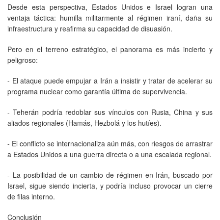
Desde esta perspectiva, Estados Unidos e Israel logran una
ventaja táctica: humilla militarmente al régimen iraní, daña su
infraestructura y reafirma su capacidad de disuasión.
Pero en el terreno estratégico, el panorama es más incierto y
peligroso:
- El ataque puede empujar a Irán a insistir y tratar de acelerar su
programa nuclear como garantía última de supervivencia.
- Teherán podría redoblar sus vínculos con Rusia, China y sus
aliados regionales (Hamás, Hezbolá y los hutíes).
- El conflicto se internacionaliza aún más, con riesgos de arrastrar
a Estados Unidos a una guerra directa o a una escalada regional.
- La posibilidad de un cambio de régimen en Irán, buscado por
Israel, sigue siendo incierta, y podría incluso provocar un cierre
de filas interno.
Conclusión