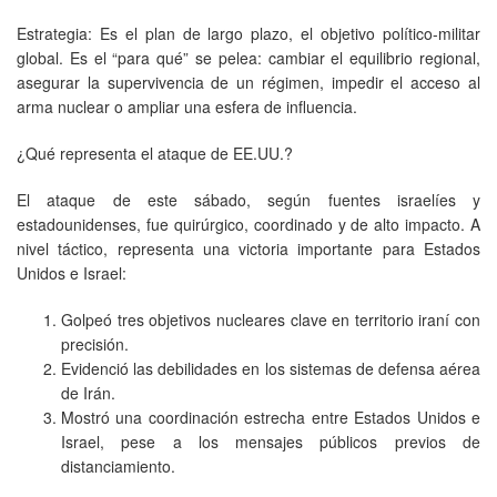
Estrategia: Es el plan de largo plazo, el objetivo político-militar
global. Es el “para qué” se pelea: cambiar el equilibrio regional,
asegurar la supervivencia de un régimen, impedir el acceso al
arma nuclear o ampliar una esfera de influencia.
¿Qué representa el ataque de EE.UU.?
El ataque de este sábado, según fuentes israelíes y
estadounidenses, fue quirúrgico, coordinado y de alto impacto. A
nivel táctico, representa una victoria importante para Estados
Unidos e Israel:
Golpeó tres objetivos nucleares clave en territorio iraní con
precisión.
Evidenció las debilidades en los sistemas de defensa aérea
de Irán.
Mostró una coordinación estrecha entre Estados Unidos e
Israel, pese a los mensajes públicos previos de
distanciamiento.