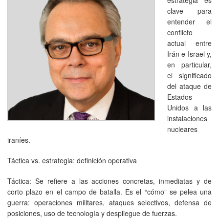
clave para
entender el
conflicto
actual entre
Irán e Israel y,
en particular,
el significado
del ataque de
Estados
Unidos a las
instalaciones
nucleares
iraníes.
Táctica vs. estrategia: definición operativa
Táctica: Se refiere a las acciones concretas, inmediatas y de
corto plazo en el campo de batalla. Es el “cómo” se pelea una
guerra: operaciones militares, ataques selectivos, defensa de
posiciones, uso de tecnología y despliegue de fuerzas.