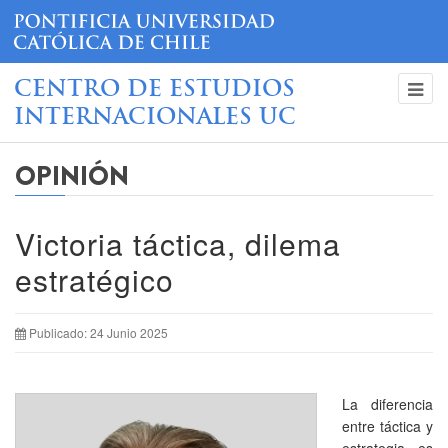
CENTRO DE ESTUDIOS
INTERNACIONALES UC
OPINIÓN
Victoria táctica, dilema
estratégico
Publicado: 24 Junio 2025
La diferencia
entre táctica y
estrategia es