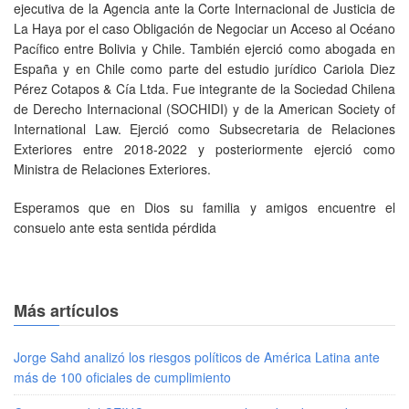
ejecutiva de la Agencia ante la Corte Internacional de Justicia de
La Haya por el caso Obligación de Negociar un Acceso al Océano
Pacífico entre Bolivia y Chile. También ejerció como abogada en
España y en Chile como parte del estudio jurídico Cariola Diez
Pérez Cotapos & Cía Ltda. Fue integrante de la Sociedad Chilena
de Derecho Internacional (SOCHIDI) y de la American Society of
International Law. Ejerció como Subsecretaria de Relaciones
Exteriores entre 2018-2022 y posteriormente ejerció como
Ministra de Relaciones Exteriores.
Esperamos que en Dios su familia y amigos encuentre el
consuelo ante esta sentida pérdida
Más artículos
Jorge Sahd analizó los riesgos políticos de América Latina ante
más de 100 oficiales de cumplimiento