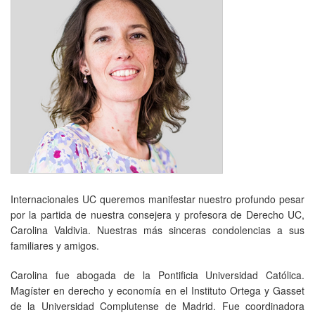
Internacionales UC queremos manifestar nuestro profundo pesar
por la partida de nuestra consejera y profesora de Derecho UC,
Carolina Valdivia. Nuestras más sinceras condolencias a sus
familiares y amigos.
Carolina fue abogada de la Pontificia Universidad Católica.
Magíster en derecho y economía en el Instituto Ortega y Gasset
de la Universidad Complutense de Madrid. Fue coordinadora