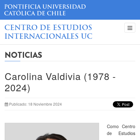
CENTRO DE ESTUDIOS
INTERNACIONALES UC
NOTICIAS
Carolina Valdivia (1978 -
2024)
Publicado: 18 Noviembre 2024
Como Centro
de Estudios