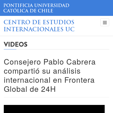
CENTRO DE ESTUDIOS
INTERNACIONALES UC
VIDEOS
Consejero Pablo Cabrera
compartió su análisis
internacional en Frontera
Global de 24H