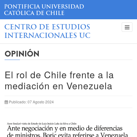
CENTRO DE ESTUDIOS
INTERNACIONALES UC
OPINIÓN
El rol de Chile frente a la
mediación en Venezuela
Publicado: 07 Agosto 2024