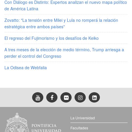
Con Diálogo es Distinto: Expertos analizan el nuevo mapa político
de América Latina
Zovatto: "La tensión entre Milei y Lula no romperá la relación
estratégica entre ambos países"
El regreso del Fujimorismo y los desafíos de Keiko
A tres meses de la elección de medio término, Trump arriesga a
perder el control del Congreso
La Odisea de Webfalia
La Universidad
Facultades