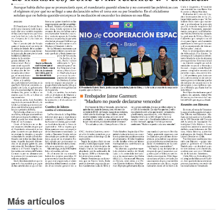
Más artículos