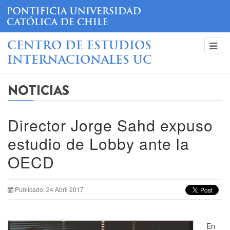
CENTRO DE ESTUDIOS
INTERNACIONALES UC
NOTICIAS
Director Jorge Sahd expuso
estudio de Lobby ante la
OECD
Publicado: 24 Abril 2017
En