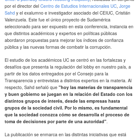
por el director del
Centro de Estudios Internacionales UC
,
Jorge
Sahd
y el exalumno e investigador asociado del CEIUC, Cristián
Valenzuela. Este fue el único proyecto de Sudamérica
seleccionado para ser expuesto en esta conferencia, instancia en
que distintos académicos y expertos en políticas públicas
abordaron propuestas para mejorar los índices de confianza
pública y las nuevas formas de combatir la corrupción.
El estudio de los académicos UC se centró en las fortalezas y
desafíos que presenta la regulación del lobby en nuestro país, a
partir de los datos entregados por el Consejo para la
Transparencia y entrevistas a distintos expertos en la materia. Al
respecto, Sahd señaló que
"hoy las materias de transparencia
y buen gobierno se juegan en la relación del Estado con los
distintos grupos de interés, desde las empresas hasta
grupos de la sociedad civil. Por lo mismo, es fundamental
que la sociedad conozca cómo se desarrolla el proceso de
toma de decisiones por parte de una autoridad"
.
La publicación se enmarca en las distintas iniciativas que está