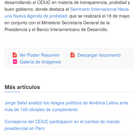
desarrollando el CEIUC en materia de transparencia, probidad y
buen gobierno, donde destaca el
Seminario Internacional Hacia
una Nueva Agenda de probidad
, que se realizará el 18 de mayo
en conjunto con el Ministerio Secretaría General de la
Presidencia y el Banco Interamericano de Desarrollo.
Ver Poster Resumen
Descargar documento
Galería de Imágenes
Más artículos
Jorge Sahd analizó los riesgos políticos de América Latina ante
más de 100 oficiales de cumplimiento
Consejeros del CEIUC participaron en el cambio de mando
presidencial en Perú