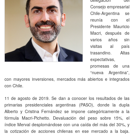
Consejo empresarial
Chile-Argentina se
reunía con el
Presidente Mauricio
Macri, después de
varios años sin
visitas al país
trasandino. Altas
expectativas,
promesas de una
“nueva Argentina”,
con mayores inversiones, mercados más abiertos e integrados
con Chile.
11 de agosto de 2019. Se dan a conocer los resultados de las
primarias presidenciales argentinas (PASO), donde la dupla
Alberto y Cristina Fernández se impone categóricamente a la
fórmula Macri-Pichetto. Devaluación del peso sobre 15%, el
índice Merval desplomándose con una caída del más del 30%, y
la cotización de acciones chilenas en ese mercado a la baja.