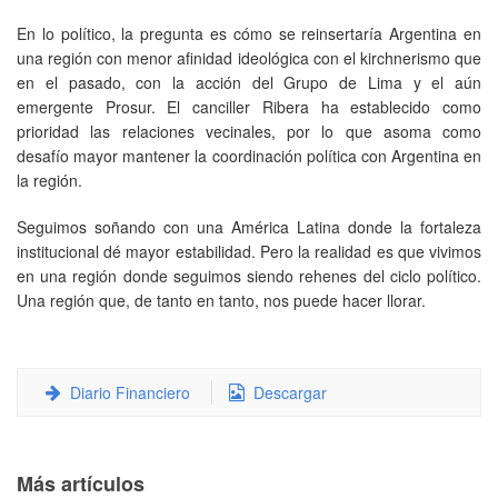
En lo político, la pregunta es cómo se reinsertaría Argentina en
una región con menor afinidad ideológica con el kirchnerismo que
en el pasado, con la acción del Grupo de Lima y el aún
emergente Prosur. El canciller Ribera ha establecido como
prioridad las relaciones vecinales, por lo que asoma como
desafío mayor mantener la coordinación política con Argentina en
la región.
Seguimos soñando con una América Latina donde la fortaleza
institucional dé mayor estabilidad. Pero la realidad es que vivimos
en una región donde seguimos siendo rehenes del ciclo político.
Una región que, de tanto en tanto, nos puede hacer llorar.
Diario Financiero
Descargar
Más artículos