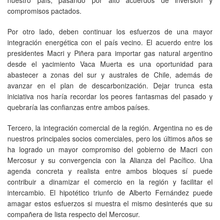
compromisos pactados.
Por otro lado, deben continuar los esfuerzos de una mayor
integración energética con el país vecino. El acuerdo entre los
presidentes Macri y Piñera para importar gas natural argentino
desde el yacimiento Vaca Muerta es una oportunidad para
abastecer a zonas del sur y australes de Chile, además de
avanzar en el plan de descarbonización. Dejar trunca esta
iniciativa nos haría recordar los peores fantasmas del pasado y
quebraría las confianzas entre ambos países.
Tercero, la integración comercial de la región. Argentina no es de
nuestros principales socios comerciales, pero los últimos años se
ha logrado un mayor compromiso del gobierno de Macri con
Mercosur y su convergencia con la Alianza del Pacífico. Una
agenda concreta y realista entre ambos bloques sí puede
contribuir a dinamizar el comercio en la región y facilitar el
intercambio. El hipotético triunfo de Alberto Fernández puede
amagar estos esfuerzos si muestra el mismo desinterés que su
compañera de lista respecto del Mercosur.