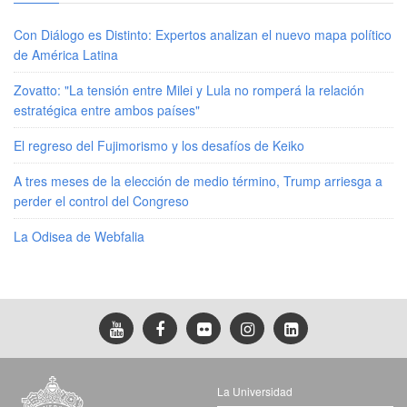
Con Diálogo es Distinto: Expertos analizan el nuevo mapa político
de América Latina
Zovatto: "La tensión entre Milei y Lula no romperá la relación
estratégica entre ambos países"
El regreso del Fujimorismo y los desafíos de Keiko
A tres meses de la elección de medio término, Trump arriesga a
perder el control del Congreso
La Odisea de Webfalia
La Universidad