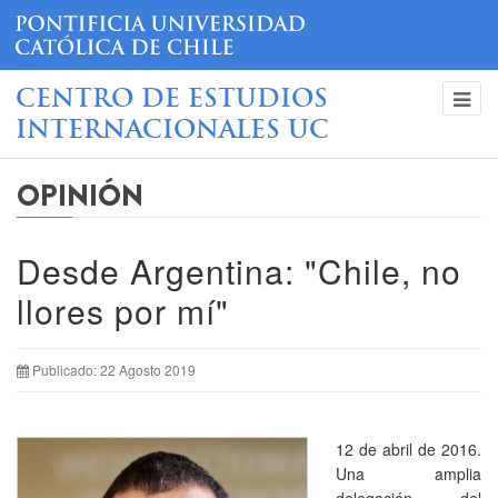
CENTRO DE ESTUDIOS
INTERNACIONALES UC
OPINIÓN
Desde Argentina: "Chile, no
llores por mí"
Publicado: 22 Agosto 2019
12 de abril de 2016.
Una amplia
delegación del