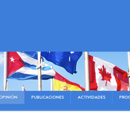
OPINIÓN
PUBLICACIONES
ACTIVIDADES
PRO