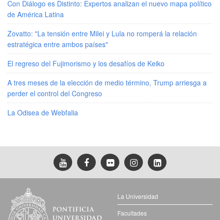
Con Diálogo es Distinto: Expertos analizan el nuevo mapa político
de América Latina
Zovatto: "La tensión entre Milei y Lula no romperá la relación
estratégica entre ambos países"
El regreso del Fujimorismo y los desafíos de Keiko
A tres meses de la elección de medio término, Trump arriesga a
perder el control del Congreso
La Odisea de Webfalia
La Universidad
Facultades