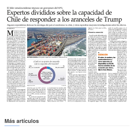
Más artículos