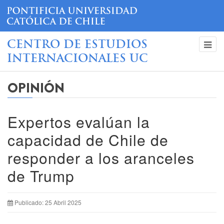
CENTRO DE ESTUDIOS
INTERNACIONALES UC
OPINIÓN
Expertos evalúan la
capacidad de Chile de
responder a los aranceles
de Trump
Publicado: 25 Abril 2025